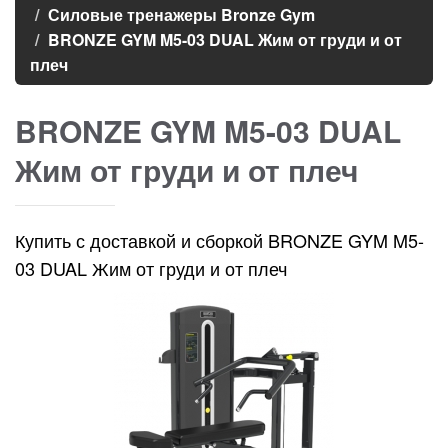
Силовые тренажеры Bronze Gym
BRONZE GYM M5-03 DUAL Жим от груди и от
плеч
BRONZE GYM M5-03 DUAL
Жим от груди и от плеч
Купить с доставкой и сборкой BRONZE GYM M5-
03 DUAL Жим от груди и от плеч