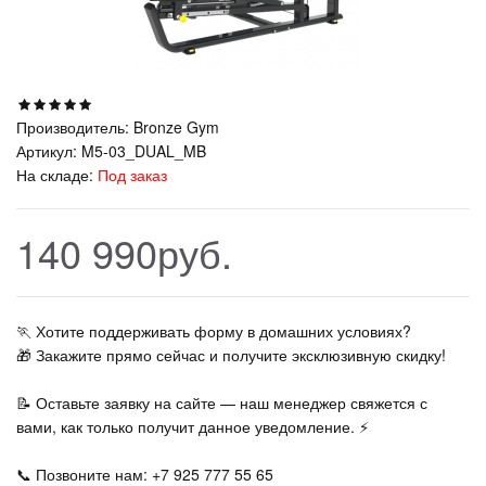
Производитель:
Bronze Gym
Артикул:
M5-03_DUAL_MB
На складе:
Под заказ
140 990руб.
🏃‍ Хотите поддерживать форму в домашних условиях?
🎁 Закажите прямо сейчас и получите эксклюзивную скидку!
📝 Оставьте заявку на сайте — наш менеджер свяжется с
вами, как только получит данное уведомление. ⚡
📞 Позвоните нам: +7 925 777 55 65