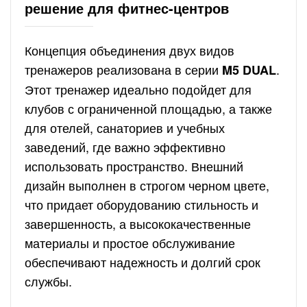
решение для фитнес-центров
Концепция объединения двух видов
тренажеров реализована в серии
.
M5 DUAL
Этот тренажер идеально подойдет для
клубов с ограниченной площадью, а также
для отелей, санаториев и учебных
заведений, где важно эффективно
использовать пространство. Внешний
дизайн выполнен в строгом черном цвете,
что придает оборудованию стильность и
завершенность, а высококачественные
материалы и простое обслуживание
обеспечивают надежность и долгий срок
службы.