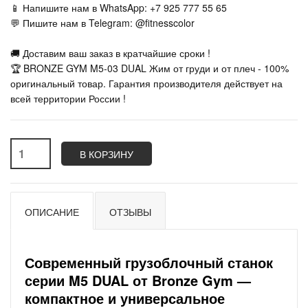
📱 Напишите нам в WhatsApp: +7 925 777 55 65
💬 Пишите нам в Telegram: @fitnesscolor
🚚 Доставим ваш заказ в кратчайшие сроки !
🏆 BRONZE GYM M5-03 DUAL Жим от груди и от плеч - 100%
оригинальный товар. Гарантия производителя действует на
всей территории России !
В КОРЗИНУ
ОПИСАНИЕ
ОТЗЫВЫ
Современный грузоблочный станок
серии M5 DUAL от Bronze Gym —
компактное и универсальное