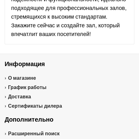
подходящее для профессиональных залов,
стремящихся к высоким стандартам.
Закажите сейчас и создайте зал, который
впечатлит ваших посетителей!
Информация
О магазине
График работы
Доставка
Сертификаты дилера
Дополнительно
Расширенный поиск