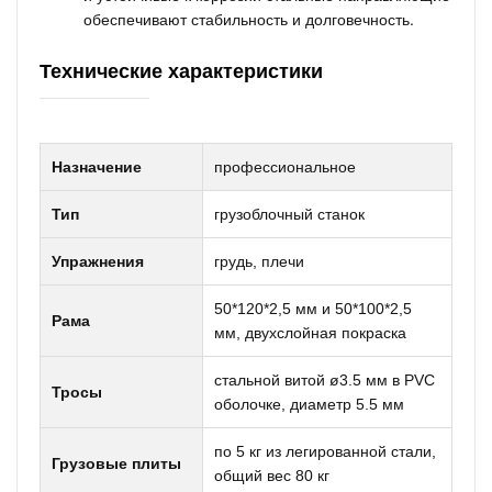
обеспечивают стабильность и долговечность.
Технические характеристики
Назначение
профессиональное
Тип
грузоблочный станок
Упражнения
грудь, плечи
50*120*2,5 мм и 50*100*2,5
Рама
мм, двухслойная покраска
стальной витой ø3.5 мм в PVC
Тросы
оболочке, диаметр 5.5 мм
по 5 кг из легированной стали,
Грузовые плиты
общий вес 80 кг