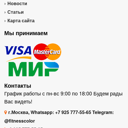
Новости
Статьи
Карта сайта
Мы принимаем
Контакты
График работы с пн-вс 9:00 по 18:00 Будем рады
Вас видеть!
г.Москва, Whatsapp: +7 925 777-55-65 Telegram:
@fitnesscolor