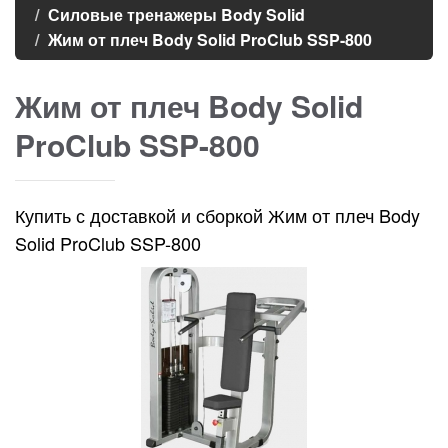
Силовые тренажеры Body Solid
Жим от плеч Body Solid ProClub SSP-800
Жим от плеч Body Solid
ProClub SSP-800
Купить с доставкой и сборкой Жим от плеч Body
Solid ProClub SSP-800