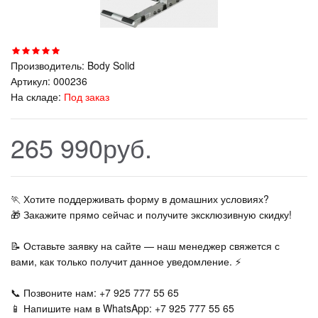
Производитель:
Body Solid
Артикул:
000236
На складе:
Под заказ
265 990руб.
🏃‍ Хотите поддерживать форму в домашних условиях?
🎁 Закажите прямо сейчас и получите эксклюзивную скидку!
📝 Оставьте заявку на сайте — наш менеджер свяжется с
вами, как только получит данное уведомление. ⚡
📞 Позвоните нам: +7 925 777 55 65
📱 Напишите нам в WhatsApp: +7 925 777 55 65