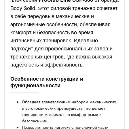
Body Solid. Этот силовой тренажер сочетает
в себе передовые механические и
эргономичные особенности, обеспечивая
комфорт и безопасность во время
интенсивных тренировок. Идеально
подходит для профессиональных залов и
тренажерных центров, где важна высокая
надежность и эффективность.
Особенности конструкции и
функциональности
Обладает впечатляющим набором механических
и эргономических преимуществ, что делает
тренировки максимально комфортными и
безопасными.
Позволяет снять нагрузку с поясничной части