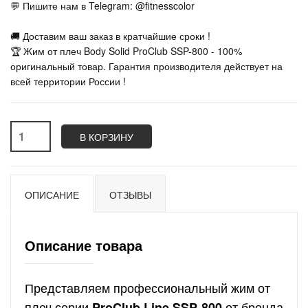
💬 Пишите нам в Telegram: @fitnesscolor
🚚 Доставим ваш заказ в кратчайшие сроки !
🏆 Жим от плеч Body Solid ProClub SSP-800 - 100%
оригинальный товар. Гарантия производителя действует на
всей территории России !
В КОРЗИНУ
ОПИСАНИЕ
ОТЗЫВЫ
Описание товара
Представляем профессиональный жим от
плеч серии
от бренда
ProClub Line SSP-800