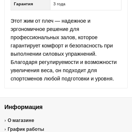
Гарантия
3 года
Этот жим от плеч — надежное и
эргономичное решение для
профессиональных залов, которое
гарантирует комфорт и безопасность при
выполнении силовых упражнений.
Благодаря регулируемости и возможности
увеличения веса, он подходит для
спортсменов любой подготовки и уровня.
Информация
О магазине
График работы