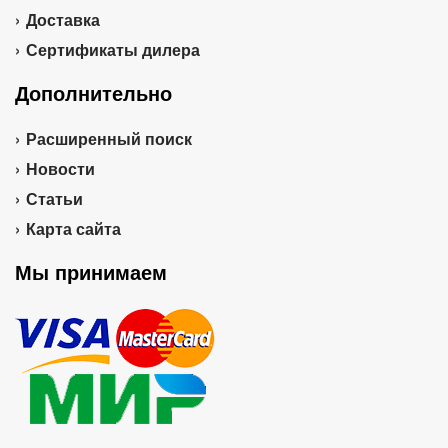
Доставка
Сертификаты дилера
Дополнительно
Расширенный поиск
Новости
Статьи
Карта сайта
Мы принимаем