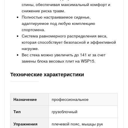
спины, обеспечивая максимальный комфорт и
снижение риска травм.
Полностью настраиваемое сиденье,
адаптируемое под любую комплекцию
спортсмена.
Система равномерного распределения веса,
которая способствует безопасной и эффективной
нагрузке.
Вес стека можно увеличить до 141 кг за счет
замены блока весовых плит на WSP15.
Технические характеристики
Назначение
профессиональное
Тип
грузоблочный
Упражнения
плечевой пояс, мышцы рук