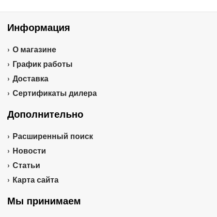
Информация
О магазине
График работы
Доставка
Сертификаты дилера
Дополнительно
Расширенный поиск
Новости
Статьи
Карта сайта
Мы принимаем