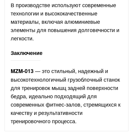
В производстве используют современные
технологии и высококачественные
материалы, включая алюминиевые
элементы для повышения долговечности и
легкости.
Заключение
— это стильный, надежный и
MZM-013
высокотехнологичный грузоблочный станок
для тренировок мышц задней поверхности
бедра, идеально подходящий для
современных фитнес-залов, стремящихся к
качеству и результативности
тренировочного процесса.