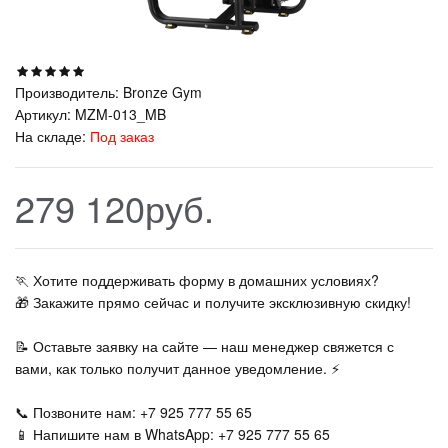
Производитель:
Bronze Gym
Артикул:
MZM-013_MB
На складе:
Под заказ
279 120руб.
🏃‍ Хотите поддерживать форму в домашних условиях?
🎁 Закажите прямо сейчас и получите эксклюзивную скидку!
📝 Оставьте заявку на сайте — наш менеджер свяжется с
вами, как только получит данное уведомление. ⚡
📞 Позвоните нам: +7 925 777 55 65
📱 Напишите нам в WhatsApp: +7 925 777 55 65