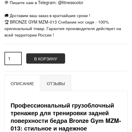
💬 Пишите нам в Telegram: @fitnesscolor
🚚 Доставим ваш заказ в кратчайшие сроки !
🏆 BRONZE GYM MZM-013 Сгибание ног сидя - 100%
оригинальный товар. Гарантия производителя действует на
всей территории России !
В КОРЗИНУ
ОПИСАНИЕ
ОТЗЫВЫ
Профессиональный грузоблочный
тренажер для тренировки задней
поверхности бедра
Bronze Gym MZM-
013
: стильное и надежное