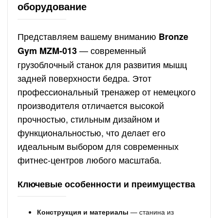
оборудование
Представляем вашему вниманию
Bronze
— современный
Gym MZM-013
грузоблочный станок для развития мышц
задней поверхности бедра. Этот
профессиональный тренажер от немецкого
производителя отличается высокой
прочностью, стильным дизайном и
функциональностью, что делает его
идеальным выбором для современных
фитнес-центров любого масштаба.
Ключевые особенности и преимущества
Конструкция и материалы
— станина из