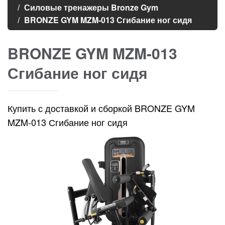
Силовые тренажеры Bronze Gym
BRONZE GYM MZM-013 Сгибание ног сидя
BRONZE GYM MZM-013
Сгибание ног сидя
Купить с доставкой и сборкой BRONZE GYM
MZM-013 Сгибание ног сидя