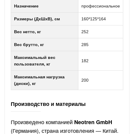
Назначение
профессиональное
Размеры (ДxШxВ), см
160*125*164
Вес нетто, кг
252
Вес брутто, кг
285
Максимальный вес
182
пользователя, кг
Максимальная нагрузка
200
(диски), кг
Производство и материалы
Произведено компанией
Neotren GmbH
(Германия), страна изготовления — Китай.