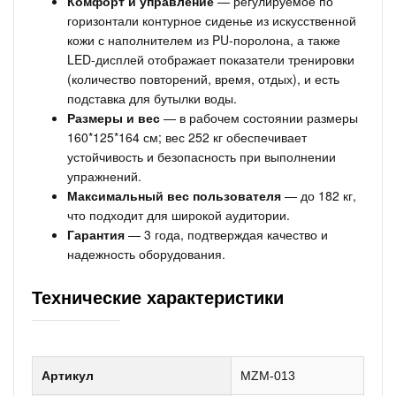
Комфорт и управление
— регулируемое по
горизонтали контурное сиденье из искусственной
кожи с наполнителем из PU-поролона, а также
LED-дисплей отображает показатели тренировки
(количество повторений, время, отдых), и есть
подставка для бутылки воды.
Размеры и вес
— в рабочем состоянии размеры
160*125*164 см; вес 252 кг обеспечивает
устойчивость и безопасность при выполнении
упражнений.
Максимальный вес пользователя
— до 182 кг,
что подходит для широкой аудитории.
Гарантия
— 3 года, подтверждая качество и
надежность оборудования.
Технические характеристики
Артикул
MZM-013