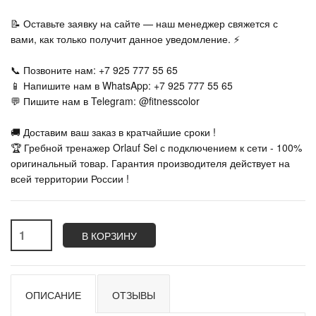
📝 Оставьте заявку на сайте — наш менеджер свяжется с
вами, как только получит данное уведомление. ⚡
📞 Позвоните нам: +7 925 777 55 65
📱 Напишите нам в WhatsApp: +7 925 777 55 65
💬 Пишите нам в Telegram: @fitnesscolor
🚚 Доставим ваш заказ в кратчайшие сроки !
🏆 Гребной тренажер Orlauf Sei с подключением к сети - 100%
оригинальный товар. Гарантия производителя действует на
всей территории России !
В КОРЗИНУ
ОПИСАНИЕ
ОТЗЫВЫ