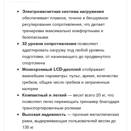
Электромагнитная система нагружения
обеспечивает плавное, точное и бесшумное
регулирование сопротивления, что делает
тренировки максимально комфортными и
безопасными
32 уровня сопротивления
позволяют
адаптировать нагрузку под любой уровень
подготовки, от начинающего до продвинутого
спортсмена
Монохромный LCD-дисплей
отображает
важнейшие параметры: пульс, время, количество
гребков, общее число гребков и затраченные
калории
Компактный и легкий
— весит всего 20 кг, что
позволяет легко перемещать тренажер благодаря
транспортировочным роликам
Высокая надежность
— прочная металлическая
рама, выдерживающая пользователей весом до
130 кг