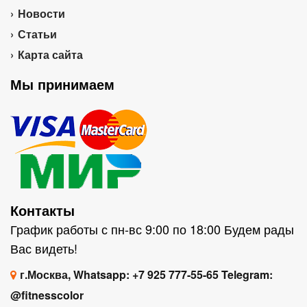
Новости
Статьи
Карта сайта
Мы принимаем
Контакты
График работы с пн-вс 9:00 по 18:00 Будем рады
Вас видеть!
г.Москва, Whatsapp: +7 925 777-55-65 Telegram:
@fitnesscolor