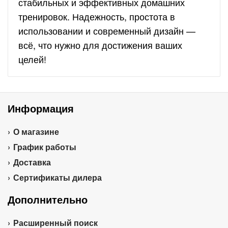
стабильных и эффективных домашних
тренировок. Надежность, простота в
использовании и современный дизайн —
всё, что нужно для достижения ваших
целей!
Информация
О магазине
График работы
Доставка
Сертификаты дилера
Дополнительно
Расширенный поиск