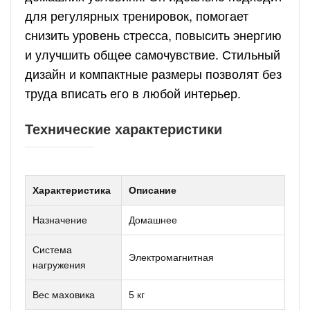
для регулярных тренировок, помогает
снизить уровень стресса, повысить энергию
и улучшить общее самочувствие. Стильный
дизайн и компактные размеры позволят без
труда вписать его в любой интерьер.
Технические характеристики
Характеристика
Описание
Назначение
Домашнее
Система
Электромагнитная
нагружения
Вес маховика
5 кг