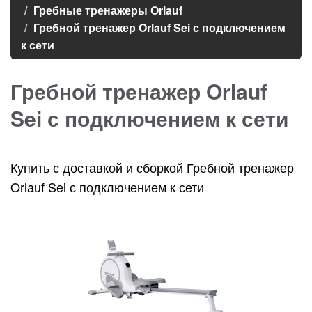
Гребные тренажеры Orlauf
Гребной тренажер Orlauf Sei с подключением
к сети
Гребной тренажер Orlauf
Sei с подключением к сети
Купить с доставкой и сборкой Гребной тренажер
Orlauf Sei с подключением к сети