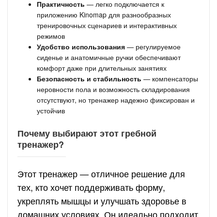
Практичность
— легко подключается к
приложению Kinomap для разнообразных
тренировочных сценариев и интерактивных
режимов
Удобство использования
— регулируемое
сиденье и анатомичные ручки обеспечивают
комфорт даже при длительных занятиях
Безопасность и стабильность
— компенсаторы
неровности пола и возможность складирования
отсутствуют, но тренажер надежно фиксирован и
устойчив
Почему выбирают этот гребной
тренажер?
Этот тренажер — отличное решение для
тех, кто хочет поддерживать форму,
укреплять мышцы и улучшать здоровье в
домашних условиях. Он идеально подходит