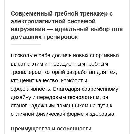
Современный гребной тренажер с
электромагнитной системой
нагружения — идеальный выбор для
домашних тренировок
Позвольте себе достичь новых спортивных
высот с этим инновационным гребным
тренажером, который разработан для тех,
кто ценит качество, комфорт и
эффективность. Благодаря современному
дизайну и передовым технологиям, он
станет надежным помощником на пути к
отличной физической форме и здоровью.
Преимущества и особенности