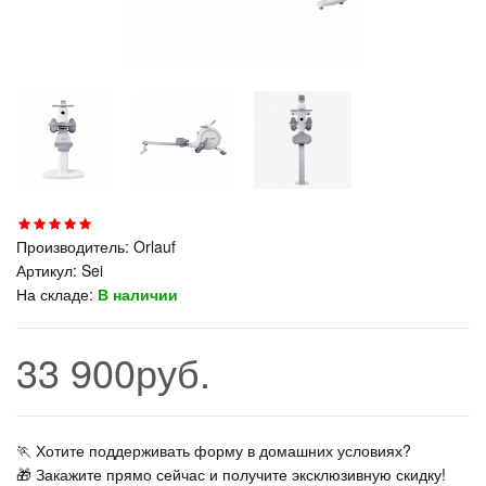
Производитель:
Orlauf
Артикул:
Sei
На складе:
В наличии
33 900руб.
🏃‍ Хотите поддерживать форму в домашних условиях?
🎁 Закажите прямо сейчас и получите эксклюзивную скидку!