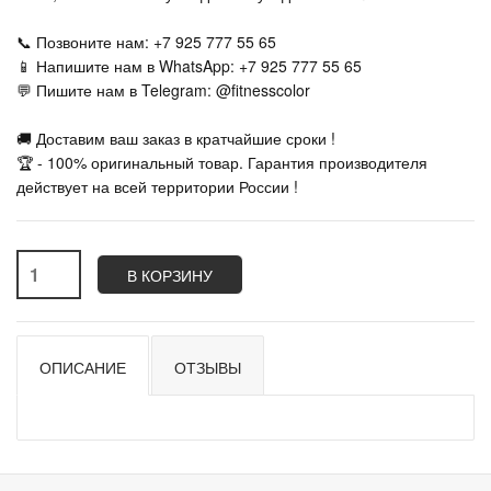
📞 Позвоните нам: +7 925 777 55 65
📱 Напишите нам в WhatsApp: +7 925 777 55 65
💬 Пишите нам в Telegram: @fitnesscolor
🚚 Доставим ваш заказ в кратчайшие сроки !
🏆 - 100% оригинальный товар. Гарантия производителя
действует на всей территории России !
В КОРЗИНУ
ОПИСАНИЕ
ОТЗЫВЫ