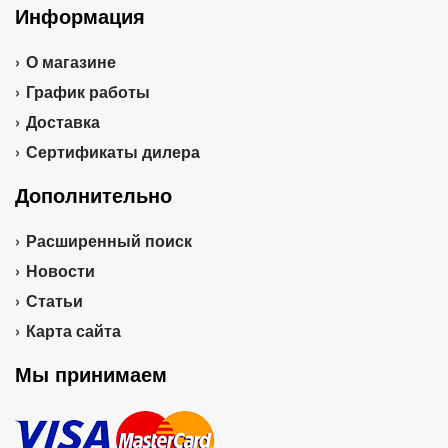
Информация
О магазине
График работы
Доставка
Сертификаты дилера
Дополнительно
Расширенный поиск
Новости
Статьи
Карта сайта
Мы принимаем