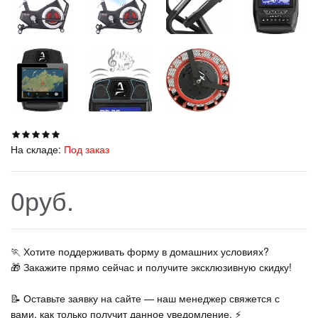
На складе:
Под заказ
0руб.
🏃‍ Хотите поддерживать форму в домашних условиях?
🎁 Закажите прямо сейчас и получите эксклюзивную скидку!
📝 Оставьте заявку на сайте — наш менеджер свяжется с
вами, как только получит данное уведомление. ⚡