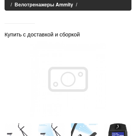
Велотренажеры Ammity
Купить с доставкой и сборкой