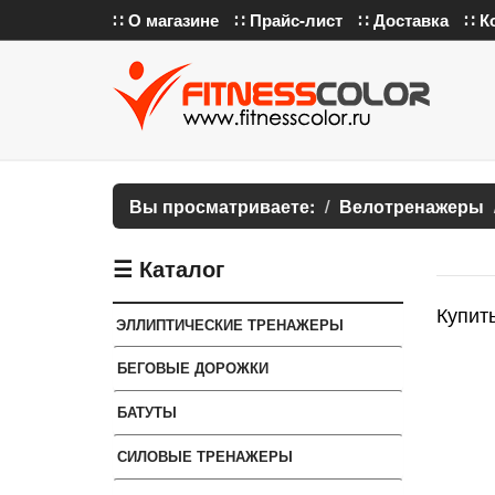
∷ О магазине
∷ Прайс-лист
∷ Доставка
∷ К
Вы просматриваете:
Велотренажеры
☰ Каталог
Купить
ЭЛЛИПТИЧЕСКИЕ ТРЕНАЖЕРЫ
БЕГОВЫЕ ДОРОЖКИ
БАТУТЫ
СИЛОВЫЕ ТРЕНАЖЕРЫ