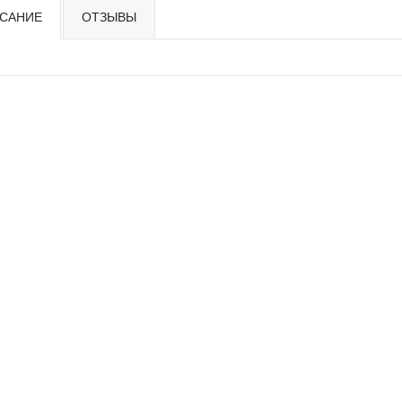
САНИЕ
ОТЗЫВЫ