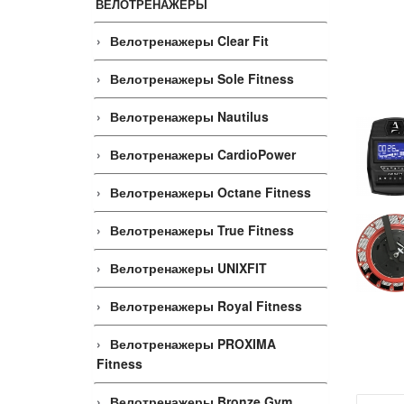
ВЕЛОТРЕНАЖЕРЫ
Велотренажеры Clear Fit
Велотренажеры Sole Fitness
Велотренажеры Nautilus
Велотренажеры CardioPower
Велотренажеры Octane Fitness
Велотренажеры True Fitness
Велотренажеры UNIXFIT
Велотренажеры Royal Fitness
Велотренажеры PROXIMA
Fitness
Велотренажеры Bronze Gym