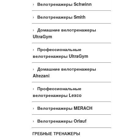
Велотренажеры Schwinn
Велотренажеры Smith
Домашние велотренажеры
UltraGym
Профессиональные
велотренажеры UltraGym
Домашние велотренажеры
Altezani
Профессиональные
велотренажеры Lexco
Велотренажеры MERACH
Велотренажеры Orlauf
ГРЕБНЫЕ ТРЕНАЖЕРЫ