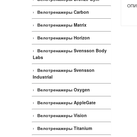
ОПИ
Велотренажеры Carbon
Велотренажеры Matrix
Велотренажеры Horizon
Велотренажеры Svensson Body
Labs
Велотренажеры Svensson
Industrial
Велотренажеры Oxygen
Велотренажеры AppleGate
Велотренажеры Vision
Велотренажеры Titanium