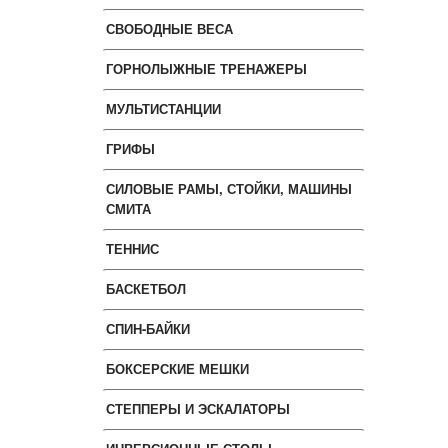
СВОБОДНЫЕ ВЕСА
ГОРНОЛЫЖНЫЕ ТРЕНАЖЕРЫ
МУЛЬТИСТАНЦИИ
ГРИФЫ
СИЛОВЫЕ РАМЫ, СТОЙКИ, МАШИНЫ
СМИТА
ТЕННИС
БАСКЕТБОЛ
СПИН-БАЙКИ
БОКСЕРСКИЕ МЕШКИ
СТЕППЕРЫ И ЭСКАЛАТОРЫ