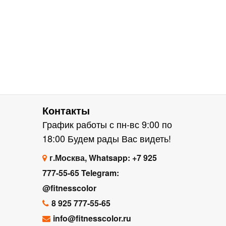
Контакты
График работы с пн-вс 9:00 по
18:00 Будем рады Вас видеть!
г.Москва, Whatsapp: +7 925
777-55-65 Telegram:
@fitnesscolor
8 925 777-55-65
info@fitnesscolor.ru