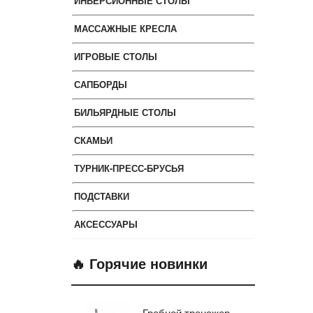
ИНВЕРСИОННЫЕ СТОЛЫ
МАССАЖНЫЕ КРЕСЛА
ИГРОВЫЕ СТОЛЫ
САПБОРДЫ
БИЛЬЯРДНЫЕ СТОЛЫ
СКАМЬИ
ТУРНИК-ПРЕСС-БРУСЬЯ
ПОДСТАВКИ
АКСЕССУАРЫ
🔥 Горячие новинки
Гребной тренажер
Эл