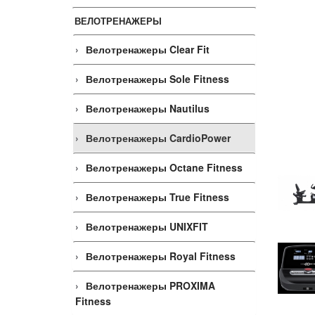
ВЕЛОТРЕНАЖЕРЫ
Велотренажеры Clear Fit
Велотренажеры Sole Fitness
Велотренажеры Nautilus
Велотренажеры CardioPower
Велотренажеры Octane Fitness
Велотренажеры True Fitness
Велотренажеры UNIXFIT
Велотренажеры Royal Fitness
Велотренажеры PROXIMA
Fitness