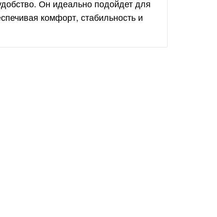
удобство. Он идеально подойдет для
еспечивая комфорт, стабильность и