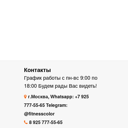
Контакты
График работы с пн-вс 9:00 по
18:00 Будем рады Вас видеть!
г.Москва, Whatsapp: +7 925
777-55-65 Telegram:
@fitnesscolor
8 925 777-55-65