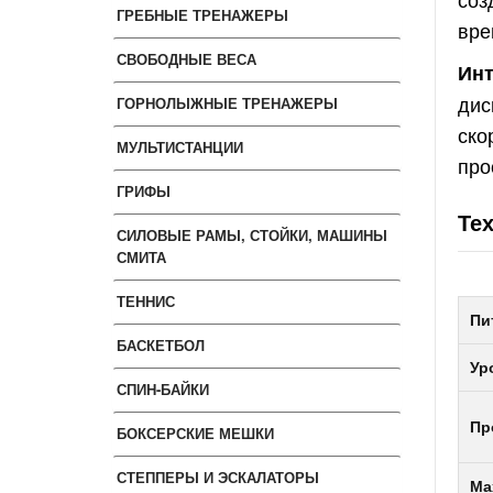
ГРЕБНЫЕ ТРЕНАЖЕРЫ
вре
СВОБОДНЫЕ ВЕСА
Инт
дис
ГОРНОЛЫЖНЫЕ ТРЕНАЖЕРЫ
ско
МУЛЬТИСТАНЦИИ
про
ГРИФЫ
Те
СИЛОВЫЕ РАМЫ, СТОЙКИ, МАШИНЫ
СМИТА
ТЕННИС
Пи
БАСКЕТБОЛ
Ур
СПИН-БАЙКИ
Пр
БОКСЕРСКИЕ МЕШКИ
СТЕППЕРЫ И ЭСКАЛАТОРЫ
Ма