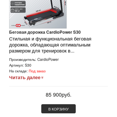
Беговая дорожка CardioPower S30
Стильная и функциональная беговая
дорожка, обладающая оптимальным
размером для тренировок в...
Производитель:
CardioPower
Артикул:
S30
На складе:
Под заказ
Читать далее
85 900руб.
В КОРЗИНУ