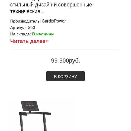
стильный дизайн и совершенные
технические...
Производитель:
CardioPower
Артикул:
S50
На складе:
В наличии
Читать далее
99 900руб.
В КОРЗИНУ