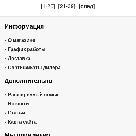
[1-20]
[21-39]
[след]
Информация
О магазине
График работы
Доставка
Сертификаты дилера
Дополнительно
Расширенный поиск
Новости
Статьи
Карта сайта
Мы принимаем