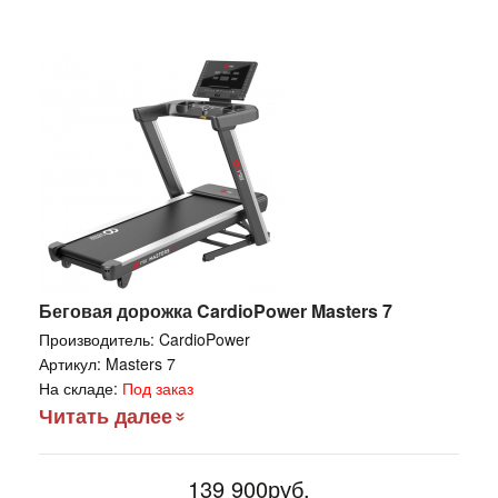
Беговая дорожка CardioPower Masters 7
Производитель:
CardioPower
Артикул:
Masters 7
На складе:
Под заказ
Читать далее
139 900руб.