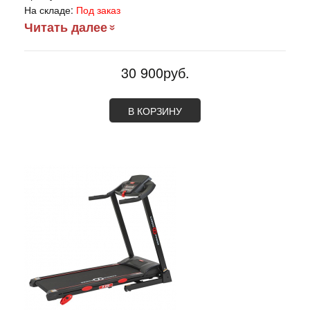
На складе:
Под заказ
Читать далее
30 900руб.
В КОРЗИНУ