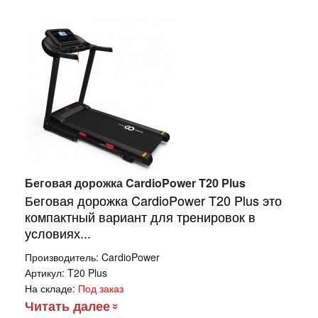
Беговая дорожка CardioPower T20 Plus
Беговая дорожка CardioPower T20 Plus это
компактный вариант для тренировок в
условиях...
Производитель:
CardioPower
Артикул:
T20 Plus
На складе:
Под заказ
Читать далее