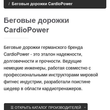
Беговые дорожки CardioPower
Беговые дорожки
CardioPower
Беговые дорожки германского бренда
CardioPower - это эталон надежности,
долговечности и прочности. Ведущие
немецкие инженеры, работая совместно с
профессиональными инструкторами мировой
фитнес индустрии, разработали поистине
шедевр в области кардиотренажеров.
☰ ОТКРЫТЬ КАТАЛОГ ПРОИЗВОДИТЕЛЕЙ