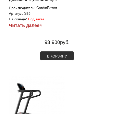
Производитель:
CardioPower
Артикул:
S35
На складе:
Под заказ
Читать далее
93 900руб.
В КОРЗИНУ