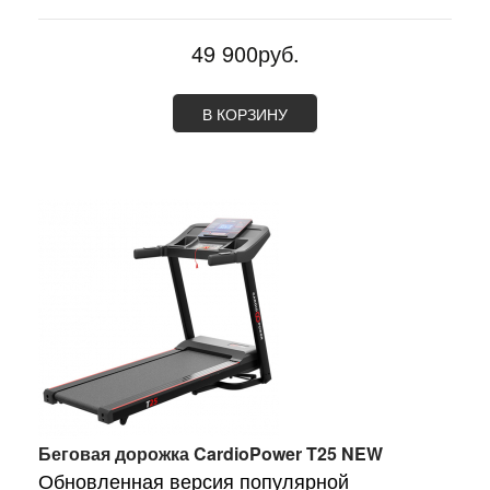
49 900руб.
В КОРЗИНУ
Беговая дорожка CardioPower T25 NEW
Обновленная версия популярной