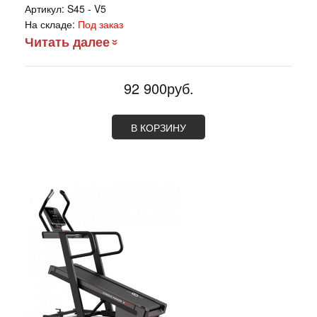
Артикул:
S45 - V5
На складе:
Под заказ
Читать далее
92 900руб.
В КОРЗИНУ