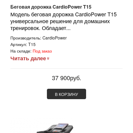
Беговая дорожка CardioPower T15
Модель беговая дорожка CardioPower T15
универсальное решение для домашних
тренировок. Обладает...
Производитель:
CardioPower
Артикул:
T15
На складе:
Под заказ
Читать далее
37 900руб.
В КОРЗИНУ