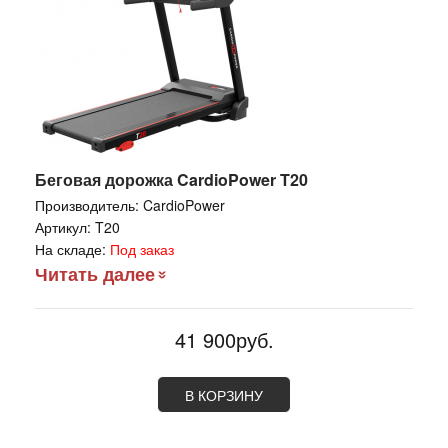
Беговая дорожка CardioPower T20
Производитель:
CardioPower
Артикул:
T20
На складе:
Под заказ
Читать далее
41 900руб.
В КОРЗИНУ