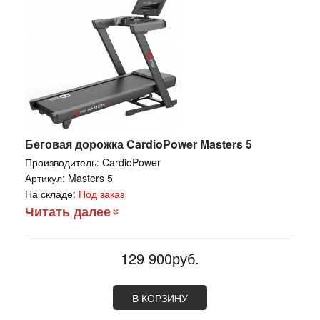
Беговая дорожка CardioPower Masters 5
Производитель:
CardioPower
Артикул:
Masters 5
На складе:
Под заказ
Читать далее
129 900руб.
В КОРЗИНУ