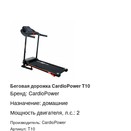
Беговая дорожка CardioPower T10
Бренд: CardioPower
Назначение: домашние
Мощность двигателя, л.с.: 2
Производитель:
CardioPower
Артикул:
T10