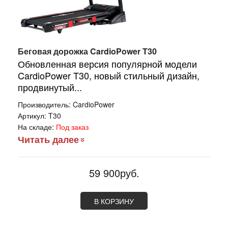
Беговая дорожка CardioPower T30
Обновленная версия популярной модели
CardioPower T30, новый стильный дизайн,
продвинутый...
Производитель:
CardioPower
Артикул:
T30
На складе:
Под заказ
Читать далее
59 900руб.
В КОРЗИНУ