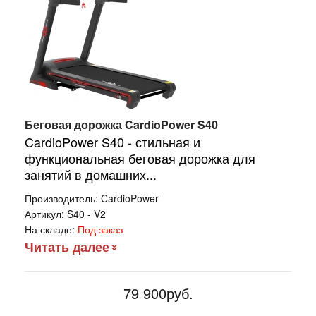
Беговая дорожка CardioPower S40
CardioPower S40 - стильная и
функциональная беговая дорожка для
занятий в домашних...
Производитель:
CardioPower
Артикул:
S40 - V2
На складе:
Под заказ
Читать далее
79 900руб.