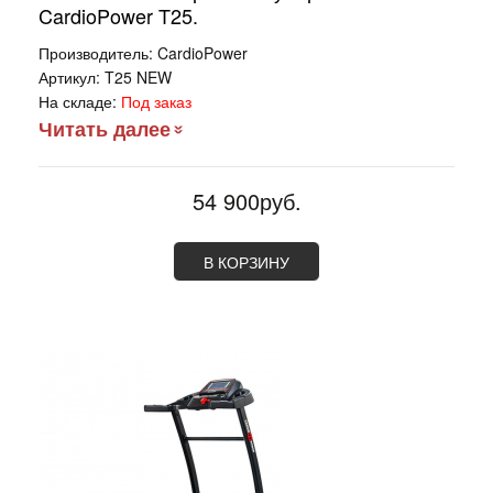
CardioPower T25.
Производитель:
CardioPower
Артикул:
T25 NEW
На складе:
Под заказ
Читать далее
54 900руб.
В КОРЗИНУ