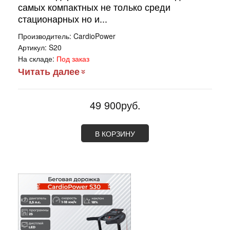
самых компактных не только среди
стационарных но и...
Производитель:
CardioPower
Артикул:
S20
На складе:
Под заказ
Читать далее
49 900руб.
В КОРЗИНУ