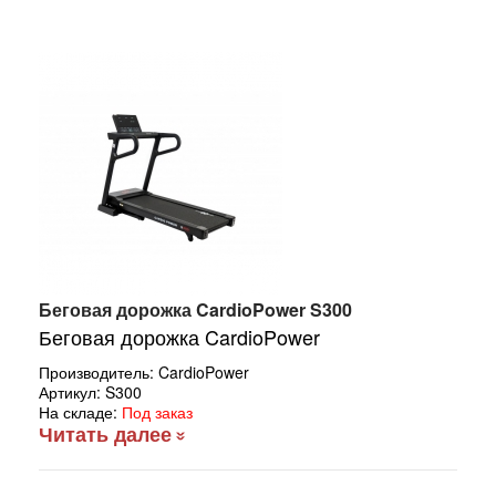
Беговая дорожка CardioPower S300
Беговая дорожка
CardioPower
Производитель:
CardioPower
Артикул:
S300
На складе:
Под заказ
Читать далее