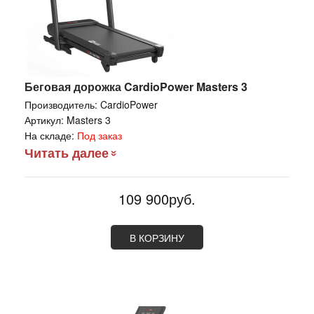
Беговая дорожка CardioPower Masters 3
Производитель:
CardioPower
Артикул:
Masters 3
На складе:
Под заказ
Читать далее
109 900руб.
В КОРЗИНУ