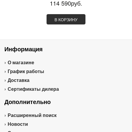
114 590руб.
В КОРЗИНУ
Информация
О магазине
График работы
Доставка
Сертификаты дилера
Дополнительно
Расширенный поиск
Новости