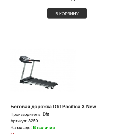
В КОРЗИНУ
Беговая дорожка Dfit Pacifica X New
Производитель:
Dfit
Артикул:
8250
На складе:
В наличии