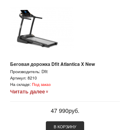
Беговая дорожка Dfit Atlantica X New
Производитель:
Dfit
Артикул:
8210
На складе:
Под заказ
Читать далее
47 990руб.
В КОРЗИНУ