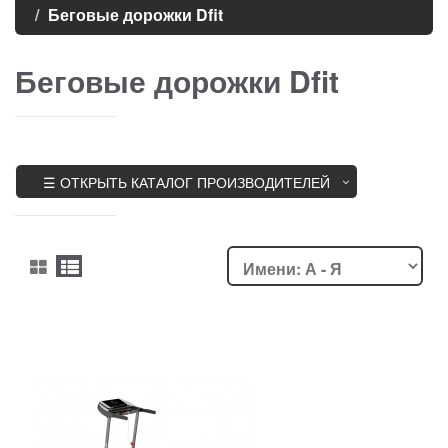
Беговые дорожки Dfit
Беговые дорожки Dfit
☰ ОТКРЫТЬ КАТАЛОГ ПРОИЗВОДИТЕЛЕЙ