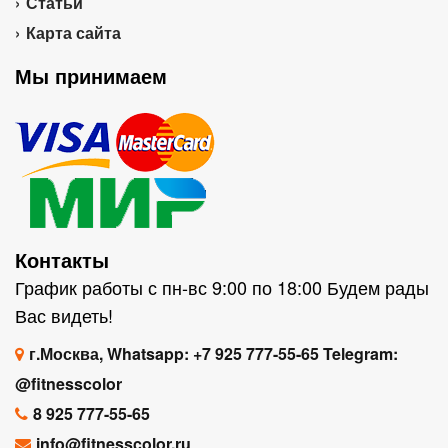
Статьи
Карта сайта
Мы принимаем
Контакты
График работы с пн-вс 9:00 по 18:00 Будем рады
Вас видеть!
г.Москва, Whatsapp: +7 925 777-55-65 Telegram:
@fitnesscolor
8 925 777-55-65
info@fitnesscolor.ru