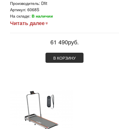
Производитель:
Dfit
Артикул:
6068S
На складе:
В наличии
Читать далее
61 490руб.
В КОРЗИНУ