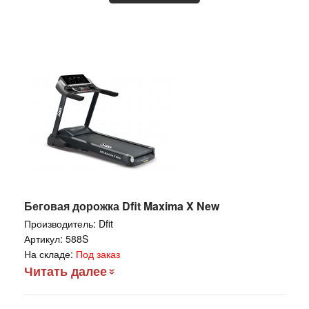
Беговая дорожка Dfit Maxima X New
Производитель:
Dfit
Артикул:
588S
На складе:
Под заказ
Читать далее