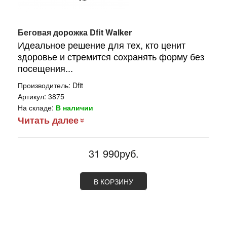
Беговая дорожка Dfit Walker
Идеальное решение для тех, кто ценит
здоровье и стремится сохранять форму без
посещения...
Производитель:
Dfit
Артикул:
3875
На складе:
В наличии
Читать далее
31 990руб.
В КОРЗИНУ