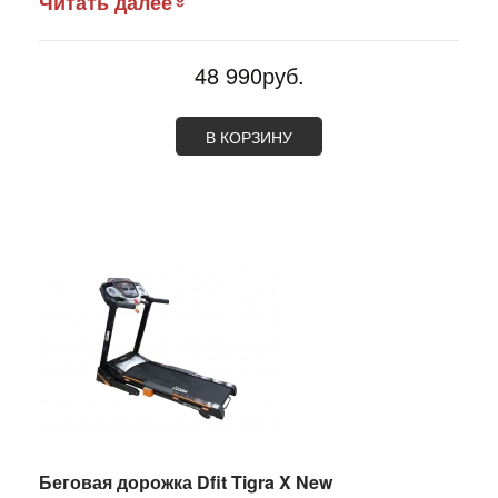
Читать далее
48 990руб.
В КОРЗИНУ
Беговая дорожка Dfit Tigra X New