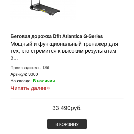
Беговая дорожка Dfit Atlantica G-Series
Мощный и функциональный тренажер для
тех, кто стремится к высоким результатам
в...
Производитель:
Dfit
Артикул:
3300
На складе:
В наличии
Читать далее
33 490руб.
В КОРЗИНУ