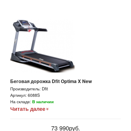
Беговая дорожка Dfit Optima X New
Производитель:
Dfit
Артикул:
6088S
На складе:
В наличии
Читать далее
73 990руб.