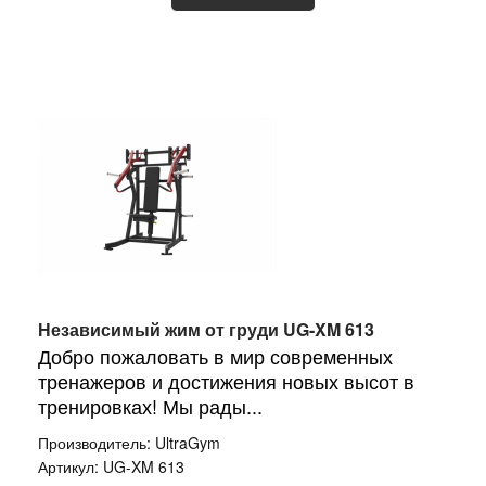
Независимый жим от груди UG-XM 613
Добро пожаловать в мир современных
тренажеров и достижения новых высот в
тренировках! Мы рады...
Производитель:
UltraGym
Артикул:
UG-XM 613