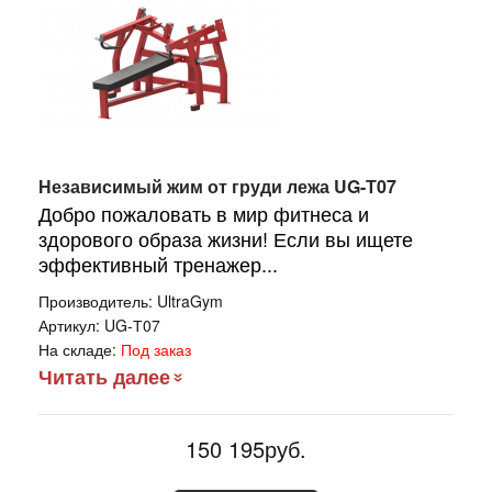
Независимый жим от груди лежа UG-Т07
Добро пожаловать в мир фитнеса и
здорового образа жизни! Если вы ищете
эффективный тренажер...
Производитель:
UltraGym
Артикул:
UG-Т07
На складе:
Под заказ
Читать далее
150 195руб.