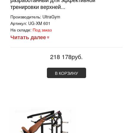
тренировки верхней...
Производитель:
UltraGym
Артикул:
UG-XM 601
На складе:
Под заказ
Читать далее
218 178руб.
В КОРЗИНУ