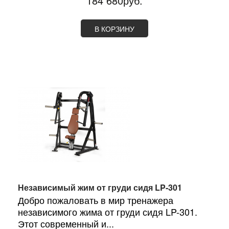
184 680руб.
В КОРЗИНУ
Независимый жим от груди сидя LP-301
Добро пожаловать в мир тренажера
независимого жима от груди сидя LP-301.
Этот современный и...