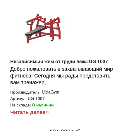
Независимыи жим от груди лежа UG-T007
Добро пожаловать в захватывающий мир
фитнеса! Сегодня мы рады представить
вам тренажер,...
Производитель:
UltraGym
Артикул:
UG-T007
На складе:
В наличии
Читать далее