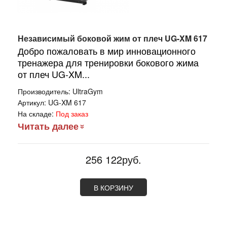
Независимый боковой жим от плеч UG-XM 617
Добро пожаловать в мир инновационного
тренажера для тренировки бокового жима
от плеч UG-XM...
Производитель:
UltraGym
Артикул:
UG-XM 617
На складе:
Под заказ
Читать далее
256 122руб.
В КОРЗИНУ