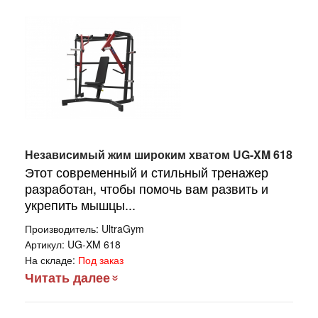
Независимый жим широким хватом UG-XM 618
Этот современный и стильный тренажер
разработан, чтобы помочь вам развить и
укрепить мышцы...
Производитель:
UltraGym
Артикул:
UG-XM 618
На складе:
Под заказ
Читать далее