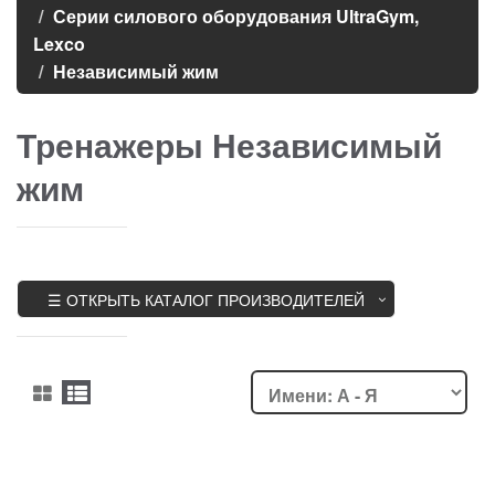
Серии силового оборудования UltraGym,
Lexco
Независимый жим
Тренажеры Независимый
жим
☰ ОТКРЫТЬ КАТАЛОГ ПРОИЗВОДИТЕЛЕЙ