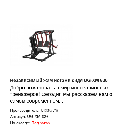
Независимый жим ногами сидя UG-XM 626
Добро пожаловать в мир инновационных
тренажеров! Сегодня мы расскажем вам о
самом современном...
Производитель:
UltraGym
Артикул:
UG-XM 626
На складе:
Под заказ