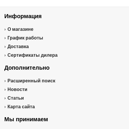
Информация
О магазине
График работы
Доставка
Сертификаты дилера
Дополнительно
Расширенный поиск
Новости
Статьи
Карта сайта
Мы принимаем