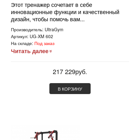
Этот тренажер сочетает в себе
инновационные функции и качественный
дизайн, чтобы помочь вам...
Производитель:
UltraGym
Артикул:
UG-XM 602
На складе:
Под заказ
Читать далее
217 229руб.
В КОРЗИНУ