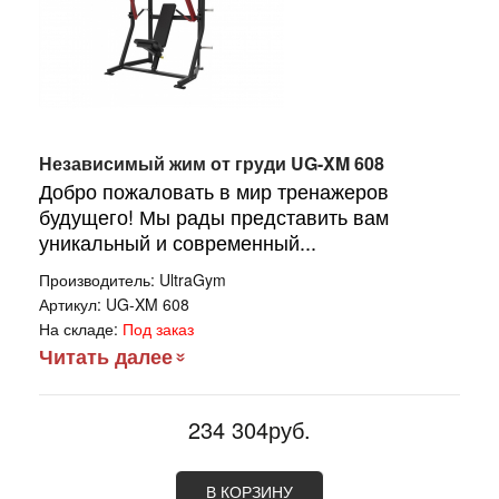
Независимый жим от груди UG-XM 608
Добро пожаловать в мир тренажеров
будущего! Мы рады представить вам
уникальный и современный...
Производитель:
UltraGym
Артикул:
UG-XM 608
На складе:
Под заказ
Читать далее
234 304руб.
В КОРЗИНУ