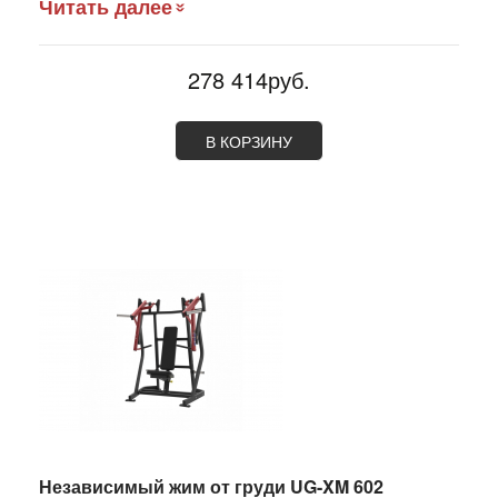
Читать далее
278 414руб.
В КОРЗИНУ
Независимый жим от груди UG-XM 602