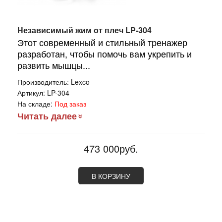
Независимый жим от плеч LP-304
Этот современный и стильный тренажер
разработан, чтобы помочь вам укрепить и
развить мышцы...
Производитель:
Lexco
Артикул:
LP-304
На складе:
Под заказ
Читать далее
473 000руб.
В КОРЗИНУ