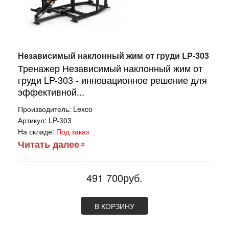
Независимый наклонный жим от груди LP-303
Тренажер Независимый наклонный жим от
груди LP-303 - инновационное решение для
эффективной...
Производитель:
Lexco
Артикул:
LP-303
На складе:
Под заказ
Читать далее
491 700руб.
В КОРЗИНУ