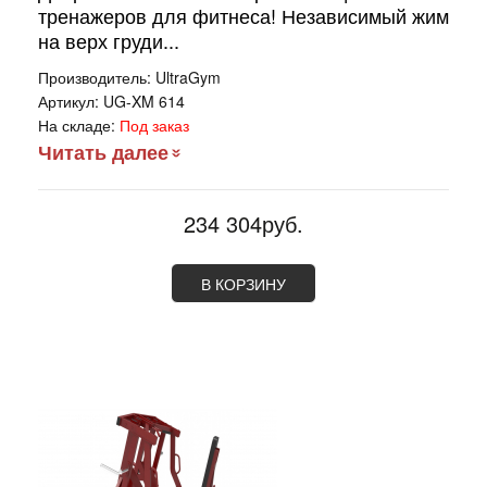
тренажеров для фитнеса! Независимый жим
на верх груди...
Производитель:
UltraGym
Артикул:
UG-XM 614
На складе:
Под заказ
Читать далее
234 304руб.
В КОРЗИНУ