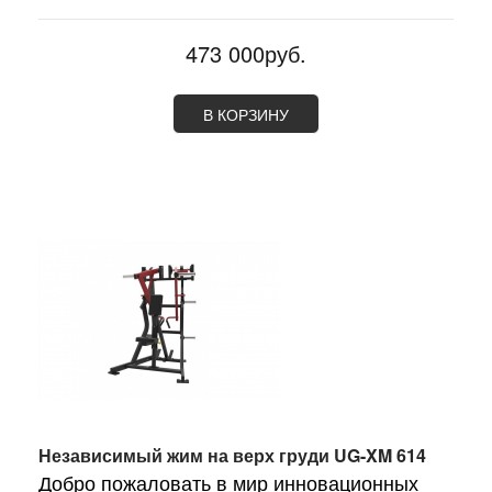
473 000руб.
В КОРЗИНУ
Независимый жим на верх груди UG-XM 614
Добро пожаловать в мир инновационных