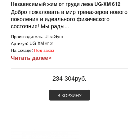
Независимый жим от груди лежа UG-XM 612
Добро пожаловать в мир тренажеров нового
поколения и идеального физического
состояния! Мы рады...
Производитель:
UltraGym
Артикул:
UG-XM 612
На складе:
Под заказ
Читать далее
234 304руб.
В КОРЗИНУ