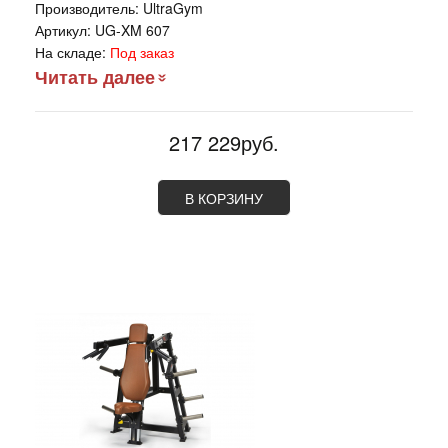
Производитель:
UltraGym
Артикул:
UG-XM 607
На складе:
Под заказ
Читать далее
217 229руб.
В КОРЗИНУ