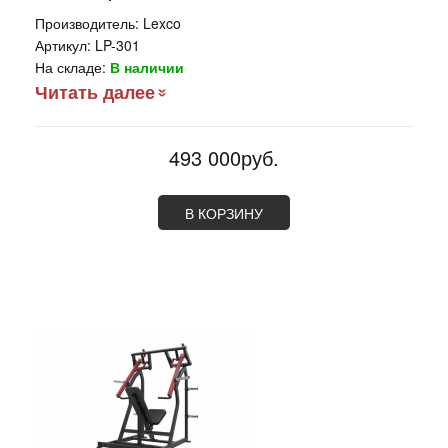
Производитель:
Lexco
Артикул:
LP-301
На складе:
В наличии
Читать далее
493 000руб.
В КОРЗИНУ