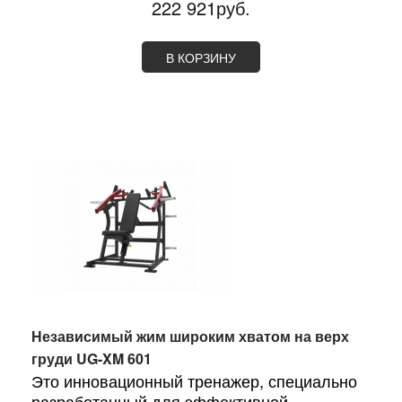
222 921руб.
В КОРЗИНУ
Независимый жим широким хватом на верх
груди UG-XM 601
Это инновационный тренажер, специально
разработанный для эффективной