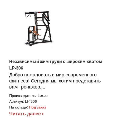
Независимый жим груди с широким хватом
LP-306
Добро пожаловать в мир современного
фитнеса! Сегодня мы хотим представить
вам тренажер,...
Производитель:
Lexco
Артикул:
LP-306
На складе:
Под заказ
Читать далее