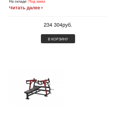
На складе:
Под заказ
Читать далее
234 304руб.
В КОРЗИНУ