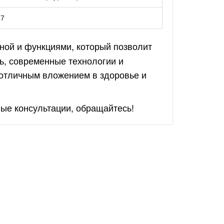
17
ной и функциями, который позволит
ь, современные технологии и
 отличным вложением в здоровье и
ые консультации, обращайтесь!