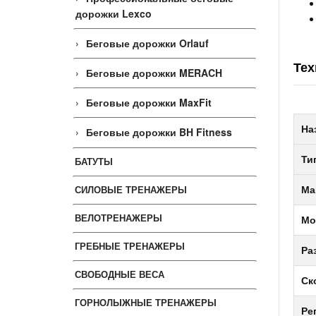
дорожки Lexco
Беговые дорожки Orlauf
Тех
Беговые дорожки MERACH
Беговые дорожки MaxFit
На
Беговые дорожки BH Fitness
Ти
БАТУТЫ
СИЛОВЫЕ ТРЕНАЖЕРЫ
Ма
ВЕЛОТРЕНАЖЕРЫ
Мо
ГРЕБНЫЕ ТРЕНАЖЕРЫ
Ра
СВОБОДНЫЕ ВЕСА
Ск
ГОРНОЛЫЖНЫЕ ТРЕНАЖЕРЫ
Ре