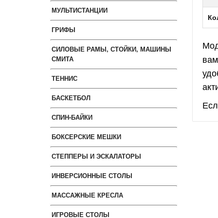
МУЛЬТИСТАНЦИИ
Ко
ГРИФЫ
Мо
СИЛОВЫЕ РАМЫ, СТОЙКИ, МАШИНЫ
вам
СМИТА
удо
ТЕННИС
акт
БАСКЕТБОЛ
Есл
СПИН-БАЙКИ
БОКСЕРСКИЕ МЕШКИ
СТЕППЕРЫ И ЭСКАЛАТОРЫ
ИНВЕРСИОННЫЕ СТОЛЫ
МАССАЖНЫЕ КРЕСЛА
ИГРОВЫЕ СТОЛЫ