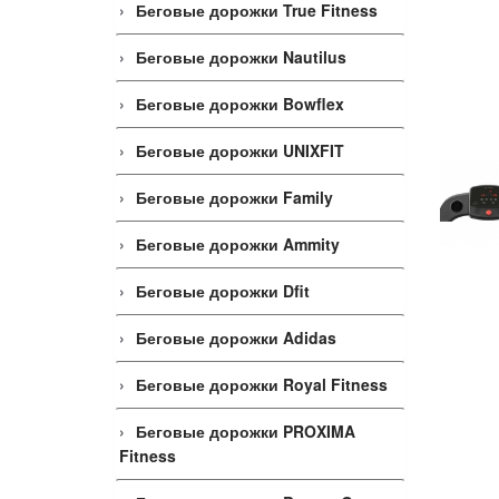
Беговые дорожки True Fitness
Беговые дорожки Nautilus
Беговые дорожки Bowflex
Беговые дорожки UNIXFIT
Беговые дорожки Family
Беговые дорожки Ammity
Беговые дорожки Dfit
Беговые дорожки Adidas
Беговые дорожки Royal Fitness
Беговые дорожки PROXIMA
Fitness