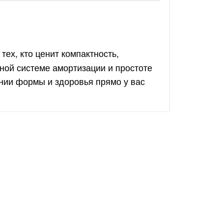
ех, кто ценит компактность,
ной системе амортизации и простоте
нии формы и здоровья прямо у вас