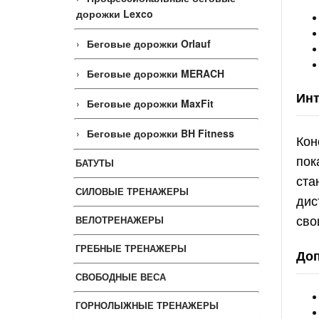
дорожки Lexco
Беговые дорожки Orlauf
Беговые дорожки MERACH
Инт
Беговые дорожки MaxFit
Беговые дорожки BH Fitness
Кон
пок
БАТУТЫ
ста
СИЛОВЫЕ ТРЕНАЖЕРЫ
дис
сво
ВЕЛОТРЕНАЖЕРЫ
ГРЕБНЫЕ ТРЕНАЖЕРЫ
Доп
СВОБОДНЫЕ ВЕСА
ГОРНОЛЫЖНЫЕ ТРЕНАЖЕРЫ