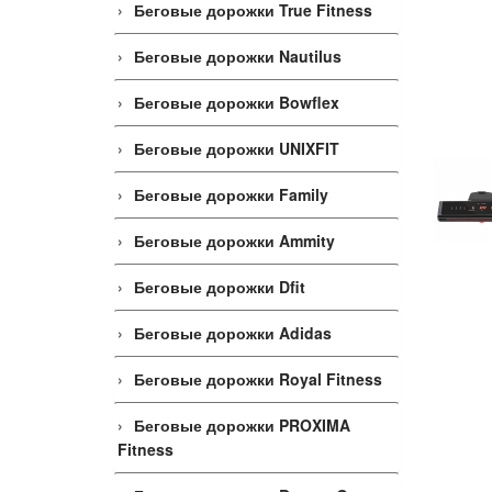
Беговые дорожки True Fitness
Беговые дорожки Nautilus
Беговые дорожки Bowflex
Беговые дорожки UNIXFIT
Беговые дорожки Family
Беговые дорожки Ammity
Беговые дорожки Dfit
Беговые дорожки Adidas
Беговые дорожки Royal Fitness
Беговые дорожки PROXIMA
Fitness