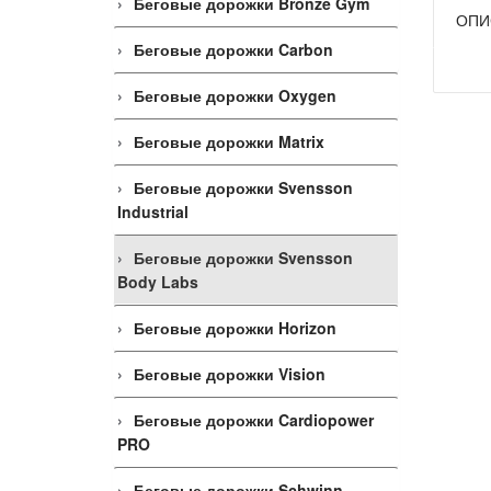
Беговые дорожки Bronze Gym
ОПИ
Беговые дорожки Carbon
Беговые дорожки Oxygen
Беговые дорожки Matrix
Беговые дорожки Svensson
Industrial
Беговые дорожки Svensson
Body Labs
Беговые дорожки Horizon
Беговые дорожки Vision
Беговые дорожки Cardiopower
PRO
Беговые дорожки Schwinn