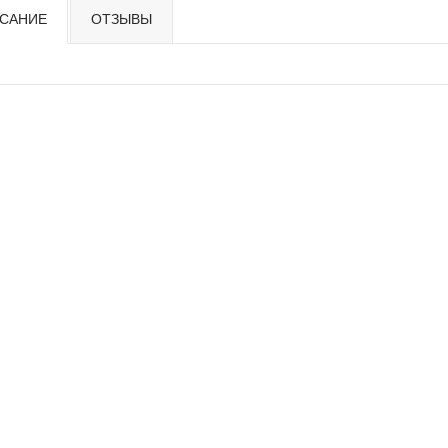
САНИЕ
ОТЗЫВЫ