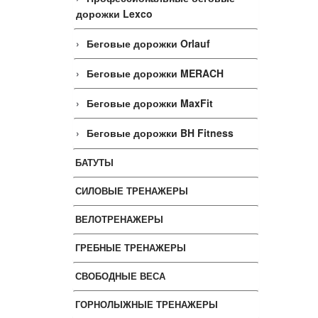
дорожки Lexco
Беговые дорожки Orlauf
Беговые дорожки MERACH
Беговые дорожки MaxFit
Беговые дорожки BH Fitness
БАТУТЫ
СИЛОВЫЕ ТРЕНАЖЕРЫ
ВЕЛОТРЕНАЖЕРЫ
ГРЕБНЫЕ ТРЕНАЖЕРЫ
СВОБОДНЫЕ ВЕСА
ГОРНОЛЫЖНЫЕ ТРЕНАЖЕРЫ