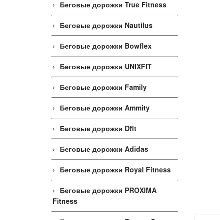
Беговые дорожки True Fitness
Беговые дорожки Nautilus
Беговые дорожки Bowflex
Беговые дорожки UNIXFIT
Беговые дорожки Family
Беговые дорожки Ammity
Беговые дорожки Dfit
Беговые дорожки Adidas
Беговые дорожки Royal Fitness
Беговые дорожки PROXIMA
Fitness