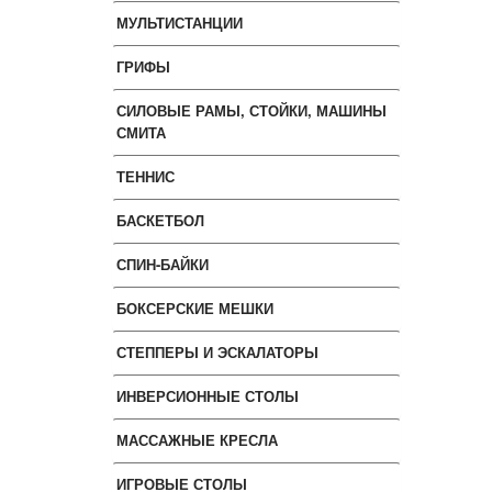
МУЛЬТИСТАНЦИИ
ГРИФЫ
СИЛОВЫЕ РАМЫ, СТОЙКИ, МАШИНЫ
СМИТА
ТЕННИС
БАСКЕТБОЛ
СПИН-БАЙКИ
БОКСЕРСКИЕ МЕШКИ
СТЕППЕРЫ И ЭСКАЛАТОРЫ
ИНВЕРСИОННЫЕ СТОЛЫ
МАССАЖНЫЕ КРЕСЛА
ИГРОВЫЕ СТОЛЫ