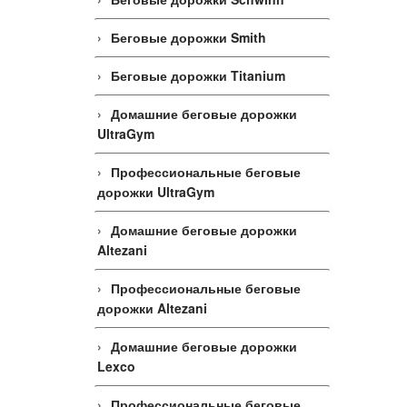
Беговые дорожки Smith
Беговые дорожки Titanium
Домашние беговые дорожки
UltraGym
Профессиональные беговые
дорожки UltraGym
Домашние беговые дорожки
Altezani
Профессиональные беговые
дорожки Altezani
Домашние беговые дорожки
Lexco
Профессиональные беговые