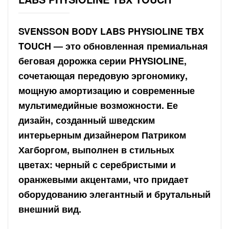
SVENSSON BODY LABS PHYSIOLINE TBX
TOUCH — это обновленная премиальная
беговая дорожка серии PHYSIOLINE,
сочетающая передовую эргономику,
мощную амортизацию и современные
мультимедийные возможности. Ее
дизайн, созданный шведским
интерьерным дизайнером Патриком
Хагборгом, выполнен в стильных
цветах: черный с серебристыми и
оранжевыми акцентами, что придает
оборудованию элегантный и брутальный
внешний вид.