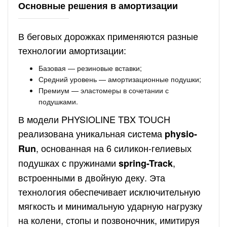
Основные решения в амортизации
В беговых дорожках применяются разные
технологии амортизации:
Базовая — резиновые вставки;
Средний уровень — амортизационные подушки;
Премиум — эластомеры в сочетании с
подушками.
В модели PHYSIOLINE TBX TOUCH
реализована уникальная система
physio-
, основанная на 6 силикон-гелиевых
Run
подушках с пружинами
,
spring-Track
встроенными в двойную деку. Эта
технология обеспечивает исключительную
мягкость и минимальную ударную нагрузку
на колени, стопы и позвоночник, имитируя