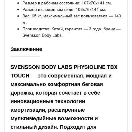
Размер в рабочем состоянии: 167х76х141 см.
Размер в сложенном виде: 108х76х144 см.
Вес: 65 кг, максимальный вес пользователя — 140
кг.
Производство: Китай, гарантия — 3 года, бренд —
Svensson Body Labs.
Заключение
SVENSSON BODY LABS PHYSIOLINE TBX
TOUCH — это современная, мощная и
максимально комфортная беговая
дорожка, которая сочетает в себе
инновационные технологии
амортизации, расширенные
мультимедийные возможности и
стильный дизайн. Подходит для