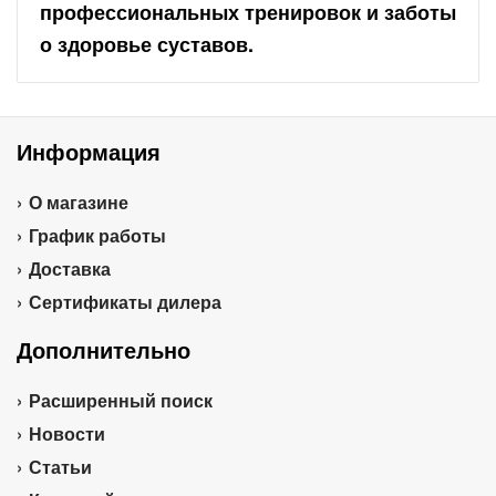
профессиональных тренировок и заботы
о здоровье суставов.
Информация
О магазине
График работы
Доставка
Сертификаты дилера
Дополнительно
Расширенный поиск
Новости
Статьи