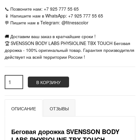
📞 Позвоните нам: +7 925 777 55 65
📱 Напишите нам в WhatsApp: +7 925 777 55 65
💬 Пишите нам в Telegram: @fitnesscolor
🚚 Доставим ваш заказ в кратчайшие сроки !
🏆 SVENSSON BODY LABS PHYSIOLINE TBX TOUCH Беговая
дорожка - 100% оригинальный товар. Гарантия производителя
действует на всей территории России !
В КОРЗИНУ
ОПИСАНИЕ
ОТЗЫВЫ
Беговая дорожка SVENSSON BODY
LABS PHYSIOLINE TBX TOUCH