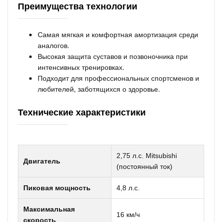
Преимущества технологии
Самая мягкая и комфортная амортизация среди
аналогов.
Высокая защита суставов и позвоночника при
интенсивных тренировках.
Подходит для профессиональных спортсменов и
любителей, заботящихся о здоровье.
Технические характеристики
2,75 л.с. Mitsubishi
Двигатель
(постоянный ток)
Пиковая мощность
4,8 л.с.
Максимальная
16 км/ч
скорость