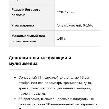
Размер бегового
128х42 см
полотна
Угол наклона
Электрический, 0-15%
Максимальный вес
140 кг
пользователя
Дополнительные функции и
мультимедиа
Сенсорный TFT-дисплей диагональю 18 см
отображает все параметры тренировки: дата,
время, пульс, скорость, дистанцию, калории,
наклон и режимы.
36 программ, включая целевые и виртуальные
режимы, а также 16 пользовательских вариантов.