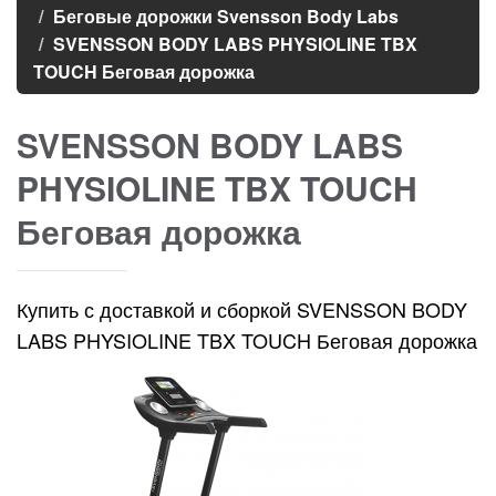
Беговые дорожки Svensson Body Labs
SVENSSON BODY LABS PHYSIOLINE TBX
TOUCH Беговая дорожка
SVENSSON BODY LABS
PHYSIOLINE TBX TOUCH
Беговая дорожка
Купить с доставкой и сборкой SVENSSON BODY
LABS PHYSIOLINE TBX TOUCH Беговая дорожка