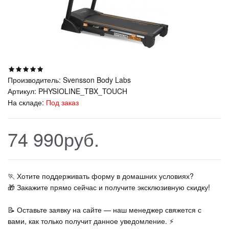
Производитель:
Svensson Body Labs
Артикул:
PHYSIOLINE_TBX_TOUCH
На складе:
Под заказ
74 990руб.
🏃‍ Хотите поддерживать форму в домашних условиях?
🎁 Закажите прямо сейчас и получите эксклюзивную скидку!
📝 Оставьте заявку на сайте — наш менеджер свяжется с
вами, как только получит данное уведомление. ⚡