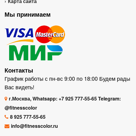
Карта сайта
Мы принимаем
Контакты
График работы с пн-вс 9:00 по 18:00 Будем рады
Вас видеть!
г.Москва, Whatsapp: +7 925 777-55-65 Telegram:
@fitnesscolor
8 925 777-55-65
info@fitnesscolor.ru