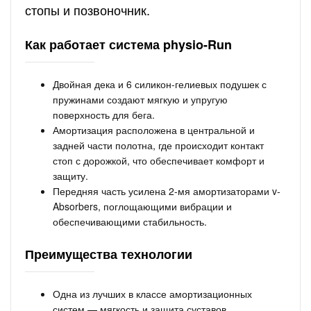
стопы и позвоночник.
Как работает система physio-Run
Двойная дека и 6 силикон-гелиевых подушек с
пружинами создают мягкую и упругую
поверхность для бега.
Амортизация расположена в центральной и
задней части полотна, где происходит контакт
стоп с дорожкой, что обеспечивает комфорт и
защиту.
Передняя часть усилена 2-мя амортизаторами v-
Absorbers, поглощающими вибрации и
обеспечивающими стабильность.
Преимущества технологии
Одна из лучших в классе амортизационных
систем — мягкость и защита суставов.