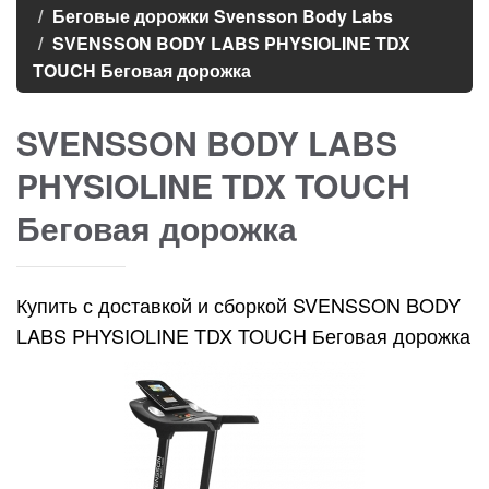
Беговые дорожки Svensson Body Labs
SVENSSON BODY LABS PHYSIOLINE TDX
TOUCH Беговая дорожка
SVENSSON BODY LABS
PHYSIOLINE TDX TOUCH
Беговая дорожка
Купить с доставкой и сборкой SVENSSON BODY
LABS PHYSIOLINE TDX TOUCH Беговая дорожка