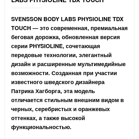
SVENSSON BODY LABS PHYSIOLINE TDX
TOUCH — это современная, премиальная
беговая дорожка, обновленная версия
серии PHYSIOLINE, сочетающая
передовые технологии, элегантный
дизайн и расширенные мультимедийные
возможности. Созданная при участии
известного шведского дизайнера
Патрика Хагборга, эта модель
отличается стильным внешним видом в
черных, серебристых и оранжевых
оттенках, а также высокой
функциональностью.