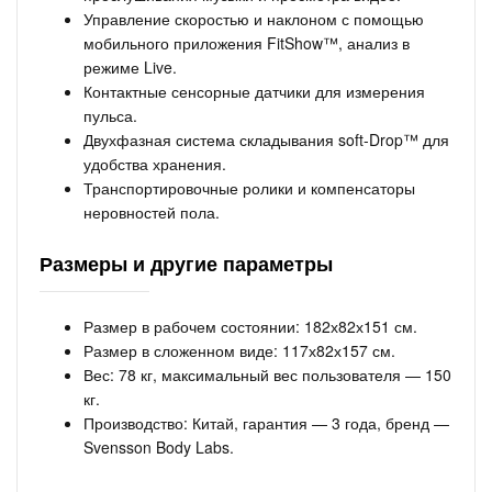
Управление скоростью и наклоном с помощью
мобильного приложения FitShow™, анализ в
режиме Live.
Контактные сенсорные датчики для измерения
пульса.
Двухфазная система складывания soft-Drop™ для
удобства хранения.
Транспортировочные ролики и компенсаторы
неровностей пола.
Размеры и другие параметры
Размер в рабочем состоянии: 182х82х151 см.
Размер в сложенном виде: 117х82х157 см.
Вес: 78 кг, максимальный вес пользователя — 150
кг.
Производство: Китай, гарантия — 3 года, бренд —
Svensson Body Labs.