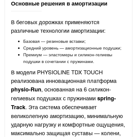
Основные решения в амортизации
В беговых дорожках применяются
различные технологии амортизации:
Базовая — резиновые вставки;
Средний уровень — амортизационные подушки;
Премиум — эластомеры и силикон-гелиевы
подушки в сочетании с пружинами.
В модели PHYSIOLINE TDX TOUCH
реализована инновационная платформа
, основанная на 6 силикон-
physio-Run
гелиевых подушках с пружинами
spring-
. Эта система обеспечивает
Track
великолепную амортизацию, минимальную
ударную нагрузку и комфортные ощущения,
максимально защищая суставы — колени,