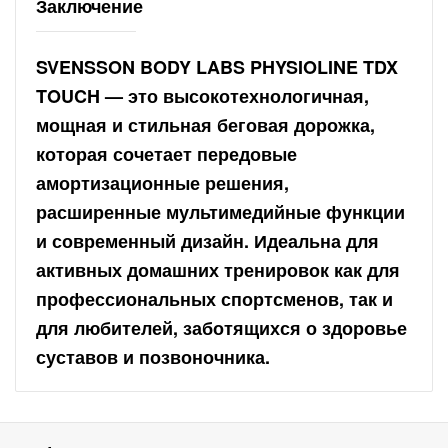
Заключение
SVENSSON BODY LABS PHYSIOLINE TDX
TOUCH — это высокотехнологичная,
мощная и стильная беговая дорожка,
которая сочетает передовые
амортизационные решения,
расширенные мультимедийные функции
и современный дизайн. Идеальна для
активных домашних тренировок как для
профессиональных спортсменов, так и
для любителей, заботящихся о здоровье
суставов и позвоночника.