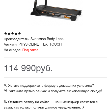
Производитель:
Svensson Body Labs
Артикул:
PHYSIOLINE_TDX_TOUCH
На складе:
Под заказ
114 990руб.
🏃‍ Хотите поддерживать форму в домашних условиях?
🎁 Закажите прямо сейчас и получите эксклюзивную скидку!
📝 Оставьте заявку на сайте — наш менеджер свяжется с
вами, как только получит данное уведомление. ⚡