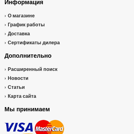
Информация
О магазине
График работы
Доставка
Сертификаты дилера
Дополнительно
Расширенный поиск
Новости
Статьи
Карта сайта
Мы принимаем