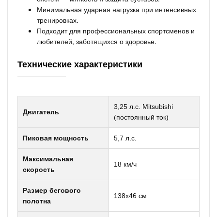
Минимальная ударная нагрузка при интенсивных
тренировках.
Подходит для профессиональных спортсменов и
любителей, заботящихся о здоровье.
Технические характеристики
3,25 л.с. Mitsubishi
Двигатель
(постоянный ток)
Пиковая мощность
5,7 л.с.
Максимальная
18 км/ч
скорость
Размер бегового
138х46 см
полотна