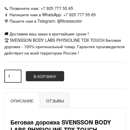
📞 Позвоните нам: +7 925 777 55 65
📱 Напишите нам в WhatsApp: +7 925 777 55 65
💬 Пишите нам в Telegram: @fitnesscolor
🚚 Доставим ваш заказ в кратчайшие сроки !
🏆 SVENSSON BODY LABS PHYSIOLINE TDX TOUCH Беговая
дорожка - 100% оригинальный товар. Гарантия производителя
действует на всей территории России !
В КОРЗИНУ
ОПИСАНИЕ
ОТЗЫВЫ
Беговая дорожка SVENSSON BODY
LABS PHYSIOLINE TDX TOUCH