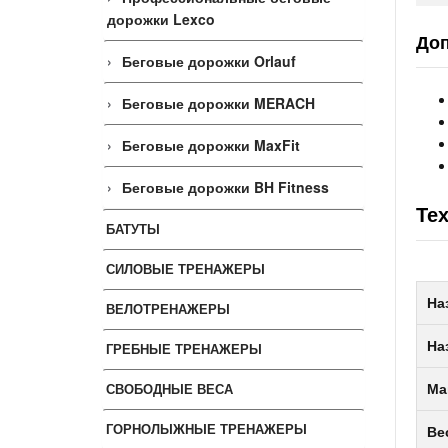
дорожки Lexco
Доп
Беговые дорожки Orlauf
Беговые дорожки MERACH
Беговые дорожки MaxFit
Беговые дорожки BH Fitness
Те
БАТУТЫ
СИЛОВЫЕ ТРЕНАЖЕРЫ
На
ВЕЛОТРЕНАЖЕРЫ
На
ГРЕБНЫЕ ТРЕНАЖЕРЫ
СВОБОДНЫЕ ВЕСА
Ма
ГОРНОЛЫЖНЫЕ ТРЕНАЖЕРЫ
Ве