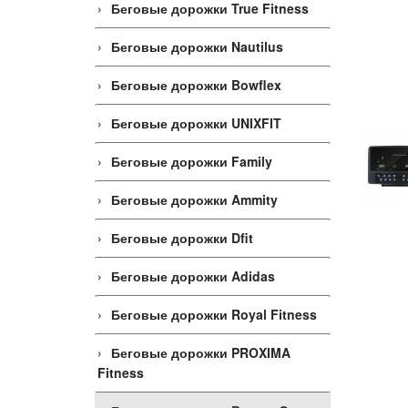
Беговые дорожки True Fitness
Беговые дорожки Nautilus
Беговые дорожки Bowflex
Беговые дорожки UNIXFIT
Беговые дорожки Family
Беговые дорожки Ammity
Беговые дорожки Dfit
Беговые дорожки Adidas
Беговые дорожки Royal Fitness
Беговые дорожки PROXIMA
Fitness