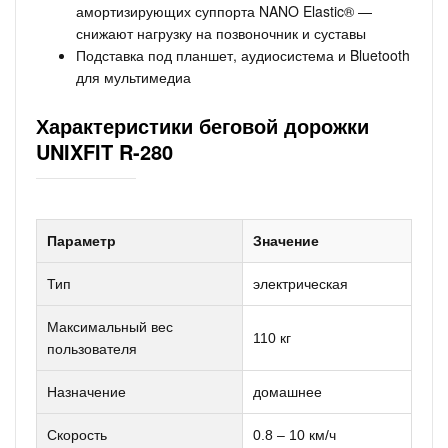
амортизирующих суппорта NANO Elastic® —
снижают нагрузку на позвоночник и суставы
Подставка под планшет, аудиосистема и Bluetooth
для мультимедиа
Характеристики беговой дорожки
UNIXFIT R-280
Параметр
Значение
Тип
электрическая
Максимальный вес
110 кг
пользователя
Назначение
домашнее
Скорость
0.8 – 10 км/ч