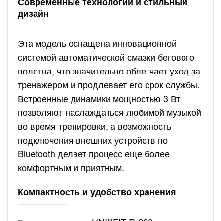
Современные технологии и стильный
дизайн
Эта модель оснащена инновационной
системой автоматической смазки бегового
полотна, что значительно облегчает уход за
тренажером и продлевает его срок службы.
Встроенные динамики мощностью 3 Вт
позволяют наслаждаться любимой музыкой
во время тренировки, а возможность
подключения внешних устройств по
Bluetooth делает процесс еще более
комфортным и приятным.
Компактность и удобство хранения