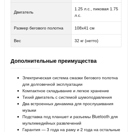
1.25 л.с., пиковая 1.75
Двигатель
л.с.
Размер бегового полотна
108х41 см
Вес
32 кг (нетто)
Дополнительные преимущества
Электрическая система смазки бегового полотна
для долговечной эксплуатации
Компактное складывание и легкое хранение
Тихий двигатель с системой шумоподавления
Два встроенных динамика для прослушивания
музыки
Подставка под планшет и разъемы Bluetooth для
мультимедийных развлечений
Гарантия — 3 года на раму и 2 года на остальные