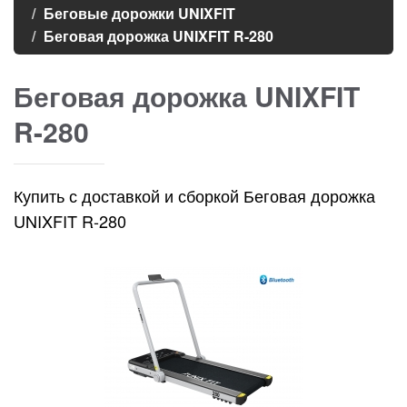
Беговые дорожки UNIXFIT
Беговая дорожка UNIXFIT R-280
Беговая дорожка UNIXFIT
R-280
Купить с доставкой и сборкой Беговая дорожка
UNIXFIT R-280