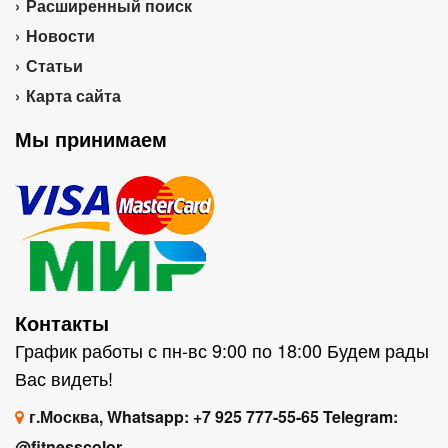
Расширенный поиск
Новости
Статьи
Карта сайта
Мы принимаем
Контакты
График работы с пн-вс 9:00 по 18:00 Будем рады
Вас видеть!
г.Москва, Whatsapp: +7 925 777-55-65 Telegram:
@fitnesscolor