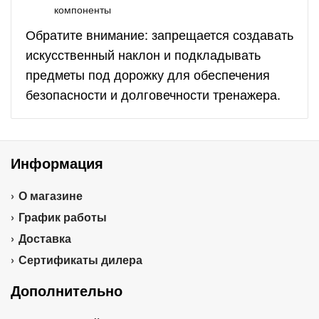
компоненты
Обратите внимание: запрещается создавать
искусственный наклон и подкладывать
предметы под дорожку для обеспечения
безопасности и долговечности тренажера.
Информация
О магазине
График работы
Доставка
Сертификаты дилера
Дополнительно