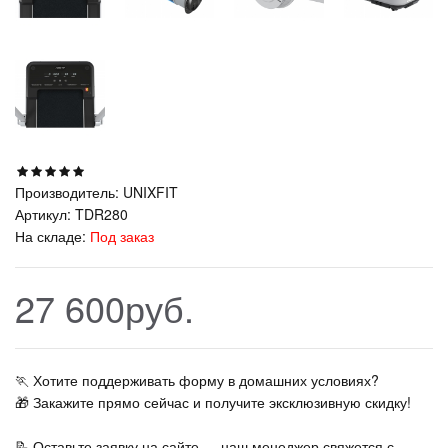
Производитель:
UNIXFIT
Артикул:
TDR280
На складе:
Под заказ
27 600руб.
🏃‍ Хотите поддерживать форму в домашних условиях?
🎁 Закажите прямо сейчас и получите эксклюзивную скидку!
📝 Оставьте заявку на сайте — наш менеджер свяжется с