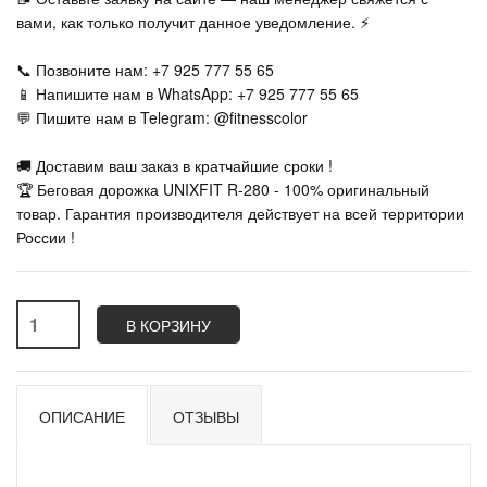
вами, как только получит данное уведомление. ⚡
📞 Позвоните нам: +7 925 777 55 65
📱 Напишите нам в WhatsApp: +7 925 777 55 65
💬 Пишите нам в Telegram: @fitnesscolor
🚚 Доставим ваш заказ в кратчайшие сроки !
🏆 Беговая дорожка UNIXFIT R-280 - 100% оригинальный
товар. Гарантия производителя действует на всей территории
России !
В КОРЗИНУ
ОПИСАНИЕ
ОТЗЫВЫ