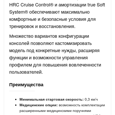
HRC Cruise Control® и амортизации true Soft
System® обеспечивают максимально
комфортные и безопасные условия для
тренировок и восстановления.
Множество вариантов конфигурации
консолей позволяют кастомизировать
модель под конкретные нужды, расширяя
функции и возможности управления
профилем для повышения вовлеченности
пользователей.
Преимущества
Минимальная стартовая скорость:
0,3 км/ч
Медицинские опции:
возможность комплектации
расширенными медицинскими поручнями