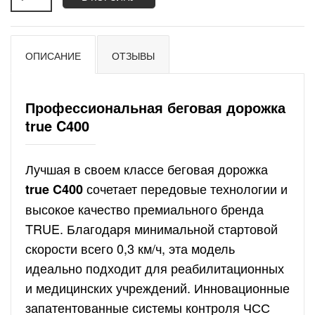
ОПИСАНИЕ
ОТЗЫВЫ
Профессиональная беговая дорожка
true C400
Лучшая в своем классе беговая дорожка
сочетает передовые технологии и
true C400
высокое качество премиального бренда
TRUE. Благодаря минимальной стартовой
скорости всего 0,3 км/ч, эта модель
идеально подходит для реабилитационных
и медицинских учреждений. Инновационные
запатентованные системы контроля ЧСС