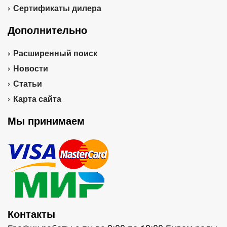
Сертификаты дилера
Дополнительно
Расширенный поиск
Новости
Статьи
Карта сайта
Мы принимаем
Контакты