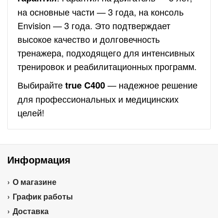
на основные части — 3 года, на консоль
Envision — 3 года. Это подтверждает
высокое качество и долговечность
тренажера, подходящего для интенсивных
тренировок и реабилитационных программ.
Выбирайте
— надежное решение
true C400
для профессиональных и медицинских
целей!
Информация
О магазине
График работы
Доставка