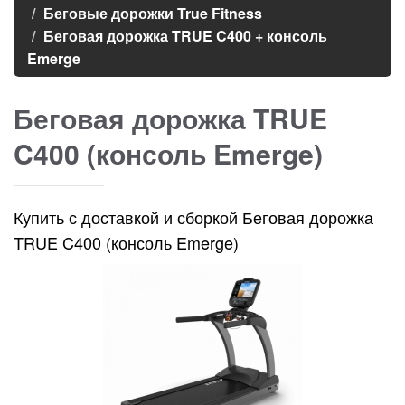
Беговые дорожки True Fitness
Беговая дорожка TRUE C400 + консоль
Emerge
Беговая дорожка TRUE
C400 (консоль Emerge)
Купить с доставкой и сборкой Беговая дорожка
TRUE C400 (консоль Emerge)