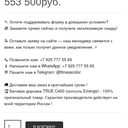
553 500руб.
🏃‍ Хотите поддерживать форму в домашних условиях?
🎁 Закажите прямо сейчас и получите эксклюзивную скидку!
📝 Оставьте заявку на сайте — наш менеджер свяжется с
вами, как только получит данное уведомление. ⚡
📞 Позвоните нам: +7 925 777 55 65
📱 Напишите нам в WhatsApp: +7 925 777 55 65
💬 Пишите нам в Telegram: @fitnesscolor
🚚 Доставим ваш заказ в кратчайшие сроки !
🏆 Беговая дорожка TRUE C400 (консоль Emerge) - 100%
оригинальный товар. Гарантия производителя действует на
всей территории России !
В КОРЗИНУ