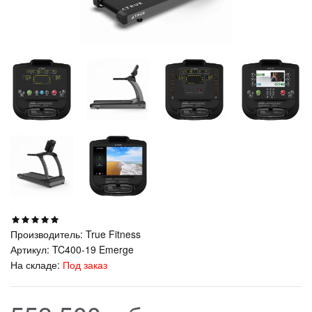
Производитель:
True Fitness
Артикул:
TC400-19 Emerge
На складе:
Под заказ