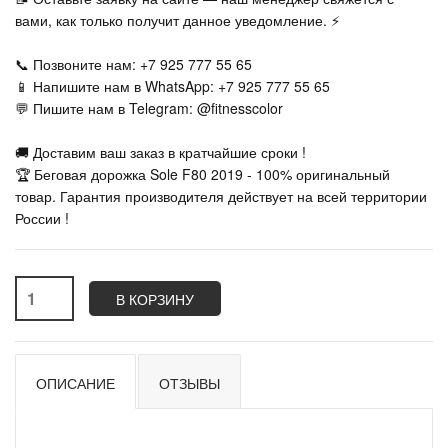
вами, как только получит данное уведомление. ⚡
📞 Позвоните нам: +7 925 777 55 65
📱 Напишите нам в WhatsApp: +7 925 777 55 65
💬 Пишите нам в Telegram: @fitnesscolor
🚚 Доставим ваш заказ в кратчайшие сроки !
🏆 Беговая дорожка Sole F80 2019 - 100% оригинальный
товар. Гарантия производителя действует на всей территории
России !
В КОРЗИНУ
ОПИСАНИЕ
ОТЗЫВЫ