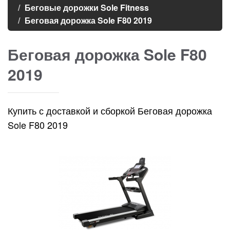
Беговые дорожки Sole Fitness
Беговая дорожка Sole F80 2019
Беговая дорожка Sole F80
2019
Купить с доставкой и сборкой Беговая дорожка
Sole F80 2019