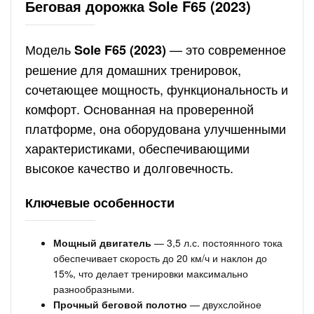
Беговая дорожка Sole F65 (2023)
Модель
— это современное
Sole F65 (2023)
решение для домашних тренировок,
сочетающее мощность, функциональность и
комфорт. Основанная на проверенной
платформе, она оборудована улучшенными
характеристиками, обеспечивающими
высокое качество и долговечность.
Ключевые особенности
Мощный двигатель
— 3,5 л.с. постоянного тока
обеспечивает скорость до 20 км/ч и наклон до
15%, что делает тренировки максимально
разнообразными.
Прочный беговой полотно
— двухслойное