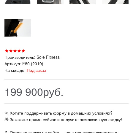
Производитель:
Sole Fitness
Артикул:
F80 (2019)
На складе:
Под заказ
199 900руб.
🏃‍ Хотите поддерживать форму в домашних условиях?
🎁 Закажите прямо сейчас и получите эксклюзивную скидку!
📝 Оставьте заявку на сайте — наш менеджер свяжется с