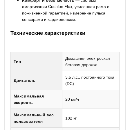
амортизации Cushion Flex, усиленная рама с
пожизненной гарантией, измерение пульса
сенсорами и кардиопоясом.
Технические характеристики
Домашняя электроская
Тип
беговая дорожка
3.5 л.с., постоянного тока
Двигатель
(DC)
Максимальная
20 км/ч
скорость
Максимальный вес
182 кг
пользователя