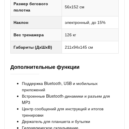
Размер бегового
56х152 см
полотна
Наклон
электронный, до 15%
Вес тренажера
126 кг
Габариты (ДхШхВ)
211х94х145 см
Дополнительные функции
Поддержка Bluetooth, USB и мобильных
приложений
Встроенные Bluetooth-динамики и разъем для
MP3
Центр сообщений для инструкций и итогов
тренировки
Держатель для планшета и бутылки
Гидравлическое складывание,