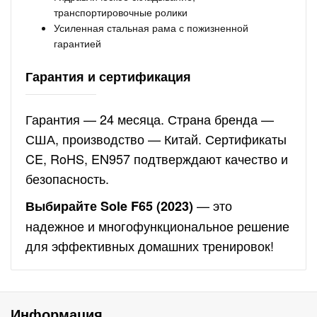
транспортировочные ролики
Усиленная стальная рама с пожизненной
гарантией
Гарантия и сертификация
Гарантия — 24 месяца. Страна бренда —
США, производство — Китай. Сертификаты
CE, RoHS, EN957 подтверждают качество и
безопасность.
— это
Выбирайте Sole F65 (2023)
надежное и многофункциональное решение
для эффективных домашних тренировок!
Информация