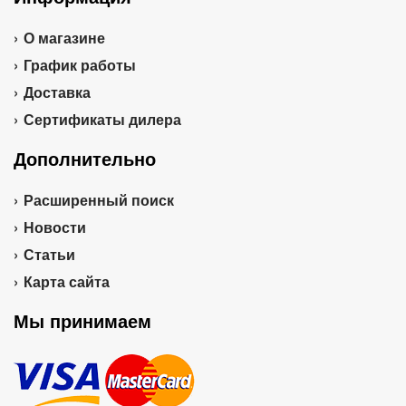
О магазине
График работы
Доставка
Сертификаты дилера
Дополнительно
Расширенный поиск
Новости
Статьи
Карта сайта
Мы принимаем