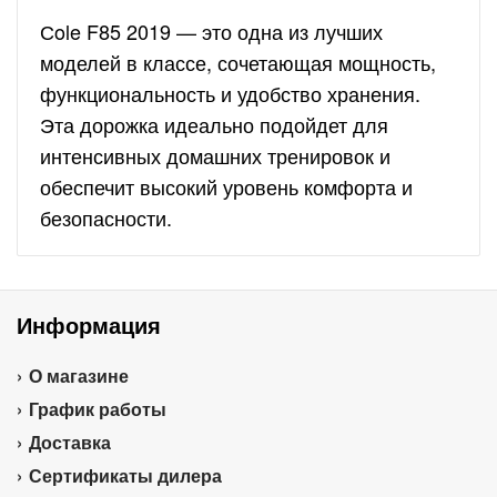
Сole F85 2019 — это одна из лучших
моделей в классе, сочетающая мощность,
функциональность и удобство хранения.
Эта дорожка идеально подойдет для
интенсивных домашних тренировок и
обеспечит высокий уровень комфорта и
безопасности.
Информация
О магазине
График работы
Доставка
Сертификаты дилера