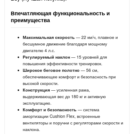
Впечатляющая функциональность и
преимущества
Максимальная скорость
— 22 км/ч, плавное и
бесшумное движение благодаря мощному
двигателю 4 л.с.
Регулируемый наклон
— 15 уровней для
повышения эффективности тренировок.
Широкое беговое полотно
— 56 см,
обеспечивающее комфорт и безопасность при
высокой скорости.
Конструкция
— усиленная рама,
выдерживающая вес до 180 кг и активную
эксплуатацию.
Комфорт и безопасность
— система
амортизации Cushion Flex, встроенные
вентиляторы и поручни с регуляторами скорости и
наклона.