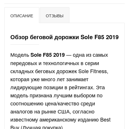
ОПИСАНИЕ
ОТЗЫВЫ
Обзор беговой дорожки Sole F85 2019
Модель
— одна из самых
Sole F85 2019
передовых и технологичных в серии
складных беговых дорожек Sole Fitness,
которая уже много лет занимает
лидирующие позиции в рейтингах. Эта
модель признана лучшим выбором по
соотношению цена/качество среди
аналогов на рынке США, согласно
известному американскому изданию Best
Buy (Лучшая покупка).