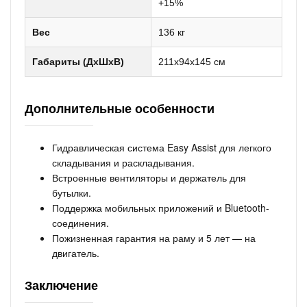
+15%
Вес
136 кг
Габариты (ДхШхВ)
211х94х145 см
Дополнительные особенности
Гидравлическая система Easy Assist для легкого
складывания и раскладывания.
Встроенные вентиляторы и держатель для
бутылки.
Поддержка мобильных приложений и Bluetooth-
соединения.
Пожизненная гарантия на раму и 5 лет — на
двигатель.
Заключение