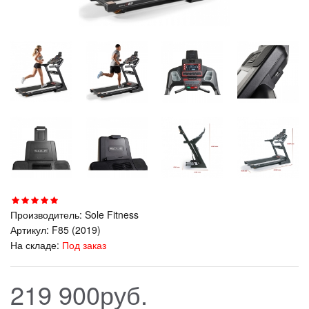
Производитель:
Sole Fitness
Артикул:
F85 (2019)
На складе:
Под заказ
219 900руб.