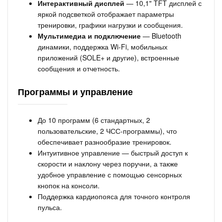
Интерактивный дисплей
— 10,1" TFT дисплей с
яркой подсветкой отображает параметры
тренировки, графики нагрузки и сообщения.
Мультимедиа и подключение
— Bluetooth
динамики, поддержка Wi-Fi, мобильных
приложений (SOLE+ и другие), встроенные
сообщения и отчетность.
Программы и управление
До 10 программ (6 стандартных, 2
пользовательские, 2 ЧСС-программы), что
обеспечивает разнообразие тренировок.
Интуитивное управление — быстрый доступ к
скорости и наклону через поручни, а также
удобное управление с помощью сенсорных
кнопок на консоли.
Поддержка кардиопояса для точного контроля
пульса.