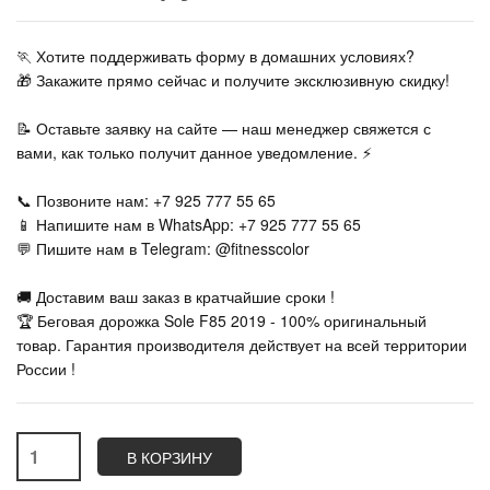
🏃‍ Хотите поддерживать форму в домашних условиях?
🎁 Закажите прямо сейчас и получите эксклюзивную скидку!
📝 Оставьте заявку на сайте — наш менеджер свяжется с
вами, как только получит данное уведомление. ⚡
📞 Позвоните нам: +7 925 777 55 65
📱 Напишите нам в WhatsApp: +7 925 777 55 65
💬 Пишите нам в Telegram: @fitnesscolor
🚚 Доставим ваш заказ в кратчайшие сроки !
🏆 Беговая дорожка Sole F85 2019 - 100% оригинальный
товар. Гарантия производителя действует на всей территории
России !
В КОРЗИНУ