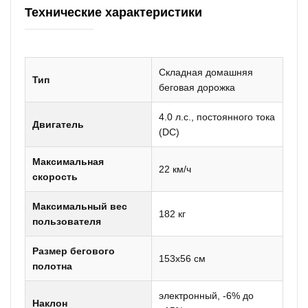
Технические характеристики
Складная домашняя
Тип
беговая дорожка
4.0 л.с., постоянного тока
Двигатель
(DC)
Максимальная
22 км/ч
скорость
Максимальный вес
182 кг
пользователя
Размер бегового
153х56 см
полотна
электронный, -6% до
Наклон