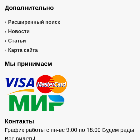
Дополнительно
Расширенный поиск
Новости
Статьи
Карта сайта
Мы принимаем
Контакты
График работы с пн-вс 9:00 по 18:00 Будем рады
Вас видеть!