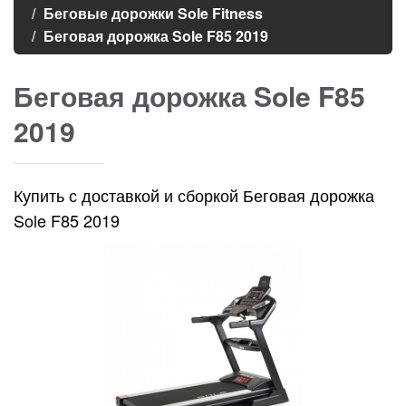
Беговые дорожки Sole Fitness
Беговая дорожка Sole F85 2019
Беговая дорожка Sole F85
2019
Купить с доставкой и сборкой Беговая дорожка
Sole F85 2019